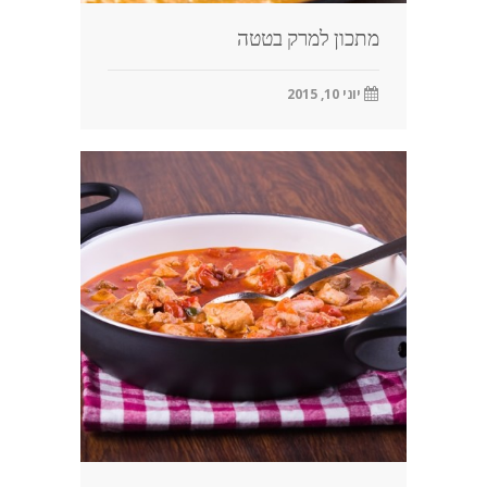
מתכון למרק בטטה
יוני 10, 2015