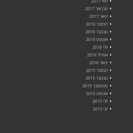
מאי 2017
פברואר 2017
ינואר 2017
דצמבר 2016
נובמבר 2016
אוגוסט 2016
יולי 2016
אפריל 2016
ינואר 2016
דצמבר 2015
נובמבר 2015
ספטמבר 2015
אוגוסט 2015
יולי 2015
יוני 2015