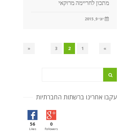
מתכון לחריימה מרוקאי
יוני 9, 2015
«
3
2
1
»
עקבו אחרינו ברשתות החברתיות
56
0
Likes
Followers