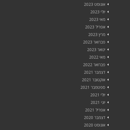
אוגוסט 2023
יולי 2023
מאי 2023
אפריל 2023
מרץ 2023
פברואר 2023
ינואר 2023
מאי 2022
פברואר 2022
דצמבר 2021
אוקטובר 2021
ספטמבר 2021
יולי 2021
יוני 2021
אפריל 2021
דצמבר 2020
אוגוסט 2020