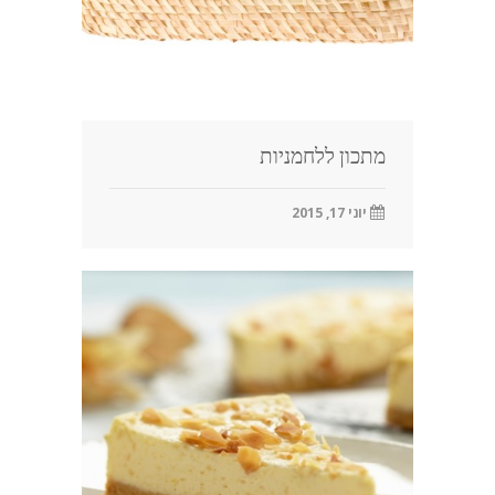
מתכון ללחמניות
יוני 17, 2015