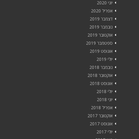
יוני 2020
אפריל 2020
דצמבר 2019
נובמבר 2019
אוקטובר 2019
ספטמבר 2019
אוגוסט 2019
יולי 2019
נובמבר 2018
אוקטובר 2018
אוגוסט 2018
יולי 2018
יוני 2018
אפריל 2018
אוקטובר 2017
אוגוסט 2017
יולי 2017