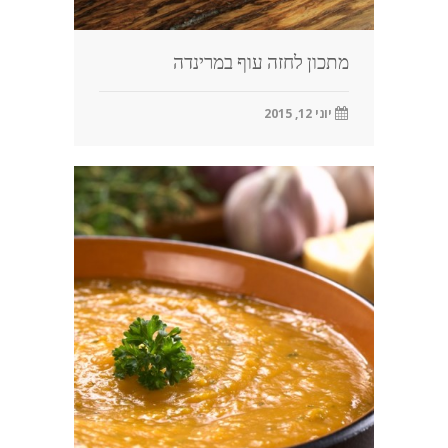
מתכון לחזה עוף במרינדה
יוני 12, 2015