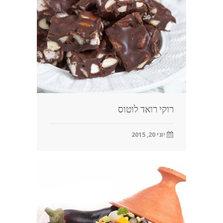
רוקי רואד לוטוס
יוני 20, 2015