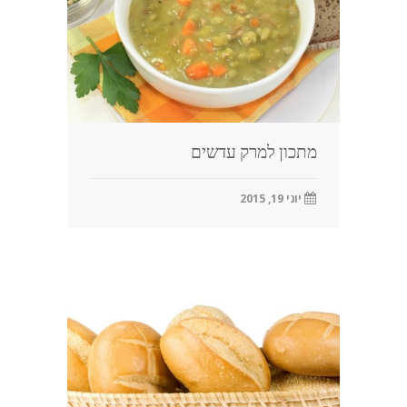
מתכון למרק עדשים
יוני 19, 2015