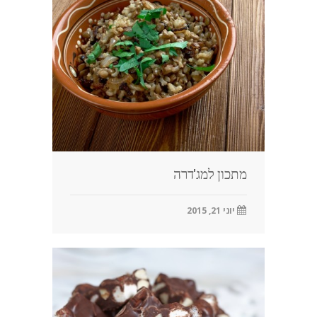
בלוג
מתכון למג'דרה
יוני 21, 2015