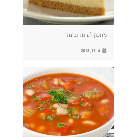
מתכון לעוגת גבינה
יוני 16, 2015