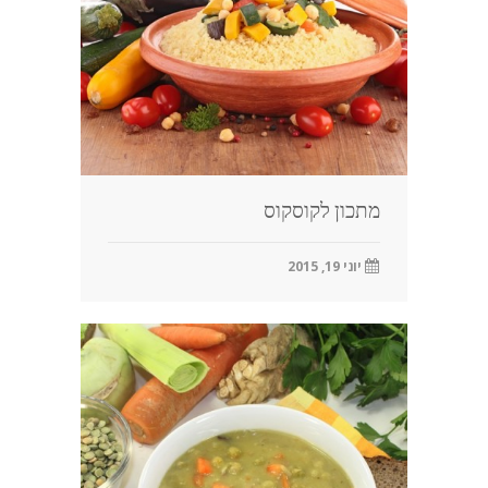
מתכון לקוסקוס
יוני 19, 2015