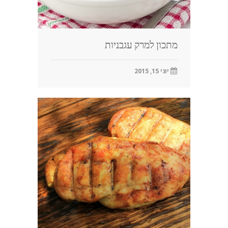
מתכון למרק עגבניות
יוני 15, 2015