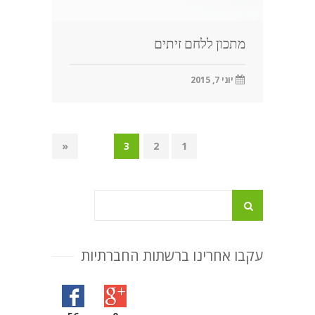
מתכון ללחם זיתים
יוני 7, 2015
«
3
2
1
עקבו אחרינו ברשתות החברתיות