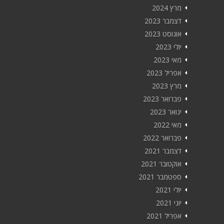
מרץ 2024
דצמבר 2023
אוגוסט 2023
יולי 2023
מאי 2023
אפריל 2023
מרץ 2023
פברואר 2023
ינואר 2023
מאי 2022
פברואר 2022
דצמבר 2021
אוקטובר 2021
ספטמבר 2021
יולי 2021
יוני 2021
אפריל 2021