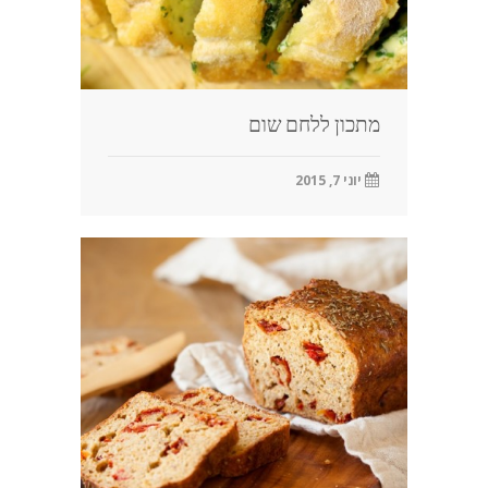
מתכון ללחם שום
יוני 7, 2015