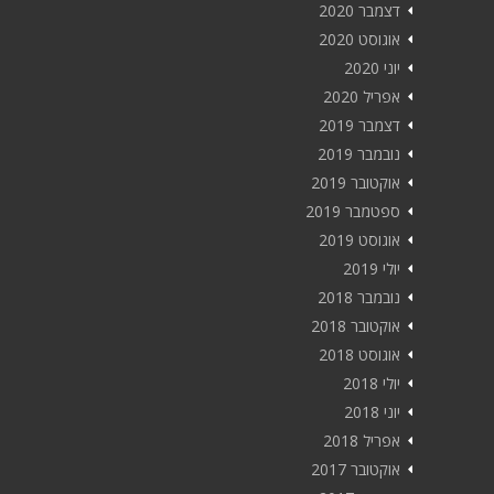
דצמבר 2020
אוגוסט 2020
יוני 2020
אפריל 2020
דצמבר 2019
נובמבר 2019
אוקטובר 2019
ספטמבר 2019
אוגוסט 2019
יולי 2019
נובמבר 2018
אוקטובר 2018
אוגוסט 2018
יולי 2018
יוני 2018
אפריל 2018
אוקטובר 2017