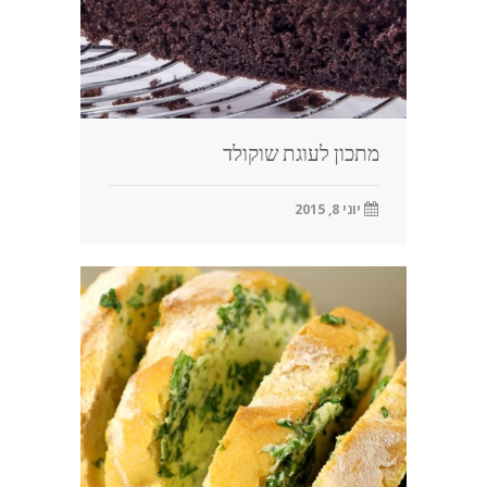
מתכון לעוגת שוקולד
יוני 8, 2015