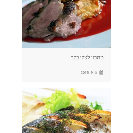
מתכון לצלי בקר
יוני 9, 2015