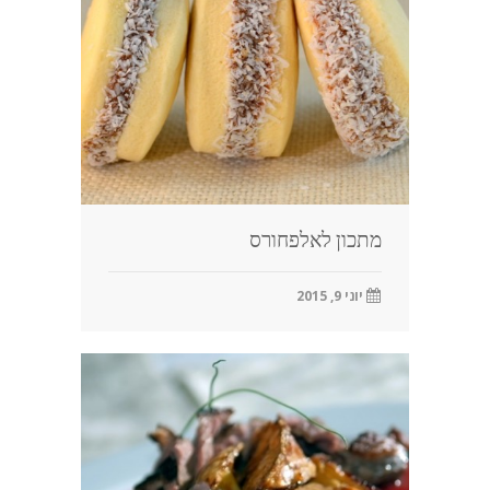
מתכון לאלפחורס
יוני 9, 2015