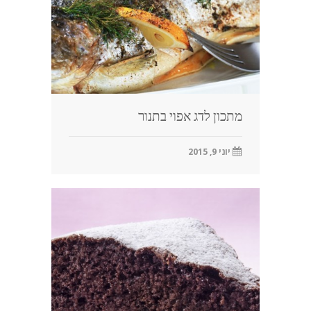
מתכון לדג אפוי בתנור
יוני 9, 2015