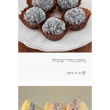
בלוג
מתכון כדורי שוקולד
יוני 9, 2015