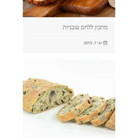
מתכון ללחם עגבניות
יוני 7, 2015