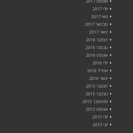
אוגוסט 2017
יולי 2017
מאי 2017
פברואר 2017
ינואר 2017
דצמבר 2016
נובמבר 2016
אוגוסט 2016
יולי 2016
אפריל 2016
ינואר 2016
דצמבר 2015
נובמבר 2015
ספטמבר 2015
אוגוסט 2015
יולי 2015
יוני 2015