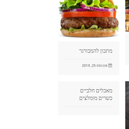
מתכון להמבורגר
אוגוסט 25, 2019
מאכלים חלביים
כשרים מומלצים