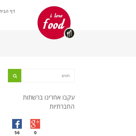
דף הבית
עקבו אחרינו ברשתות
החברתיות
56
0