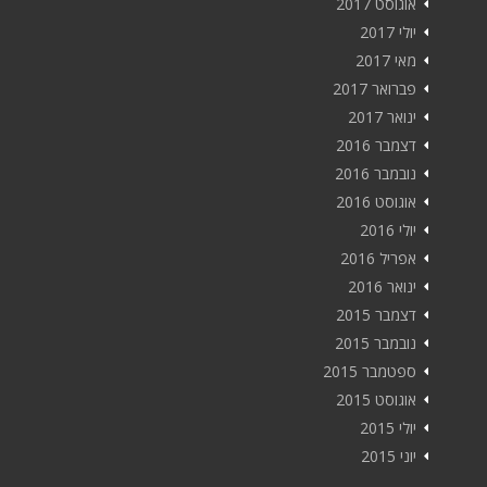
אוגוסט 2017
יולי 2017
מאי 2017
פברואר 2017
ינואר 2017
דצמבר 2016
נובמבר 2016
אוגוסט 2016
יולי 2016
אפריל 2016
ינואר 2016
דצמבר 2015
נובמבר 2015
ספטמבר 2015
אוגוסט 2015
יולי 2015
יוני 2015