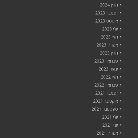
מרץ 2024
דצמבר 2023
אוגוסט 2023
יולי 2023
מאי 2023
אפריל 2023
מרץ 2023
פברואר 2023
ינואר 2023
מאי 2022
פברואר 2022
דצמבר 2021
אוקטובר 2021
ספטמבר 2021
יולי 2021
יוני 2021
אפריל 2021