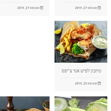
אוגוסט 27, 2019
אוגוסט 27, 2019
מתכון לפיש אנד צ‘יפס
אוגוסט 25, 2019