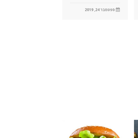
ספטמבר 24, 2019