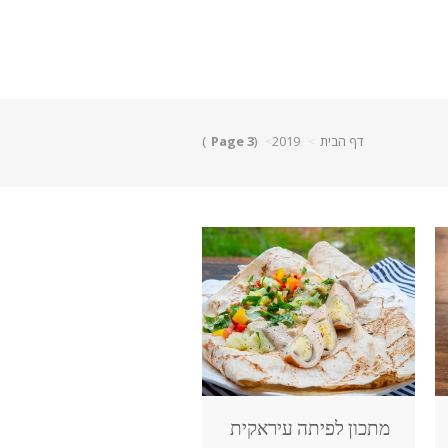
דף הבית
2019
(
Page 3
)
מתכון לפיתה עיראקית