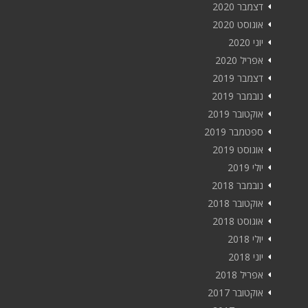
דצמבר 2020
אוגוסט 2020
יוני 2020
אפריל 2020
דצמבר 2019
נובמבר 2019
אוקטובר 2019
ספטמבר 2019
אוגוסט 2019
יולי 2019
נובמבר 2018
אוקטובר 2018
אוגוסט 2018
יולי 2018
יוני 2018
אפריל 2018
אוקטובר 2017