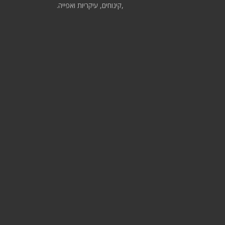
,קינוחים, עיקריות ואפייה.