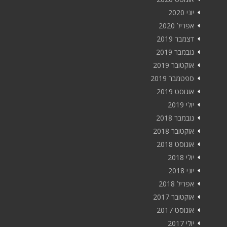
יוני 2020
אפריל 2020
דצמבר 2019
נובמבר 2019
אוקטובר 2019
ספטמבר 2019
אוגוסט 2019
יולי 2019
נובמבר 2018
אוקטובר 2018
אוגוסט 2018
יולי 2018
יוני 2018
אפריל 2018
אוקטובר 2017
אוגוסט 2017
יולי 2017