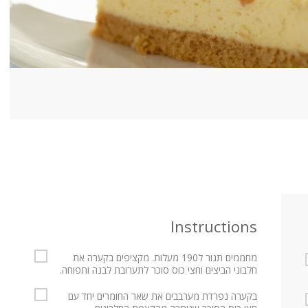
Instructions
מחממים תנור ל190 מעלות. מקציפים בקערה את
חלבוני הביצים וחצי כוס סוכר לתערובת לבנה ותפוחה.
בקערה נפרדת מערבבים את שאר החומרים יחד עם