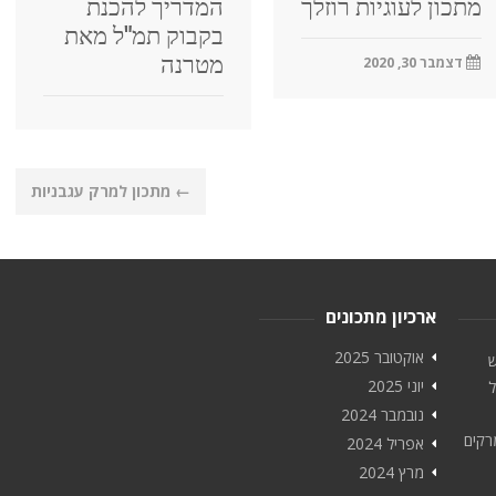
מתכון לעוגיות רוזלך
המדריך להכנת
בקבוק תמ"ל מאת
מטרנה
דצמבר 30, 2020
←
מתכון למרק עגבניות
ארכיון מתכונים
אוקטובר 2025
ש
יוני 2025
ל
נובמבר 2024
רקים
אפריל 2024
מרץ 2024