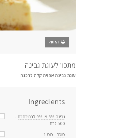
PRINT
מתכון לעוגת גבינה
עוגת גבינה אפויה קלה להכנה
Ingredients
גבינה 5% או 9% לבחירתכם
-
500 גרם
סוכר
- כוס 1