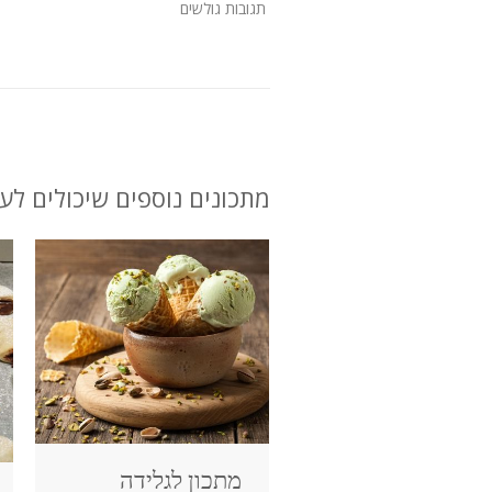
תגובות גולשים
מתכונים נוספים שיכולים לענ
מתכון לגלידה