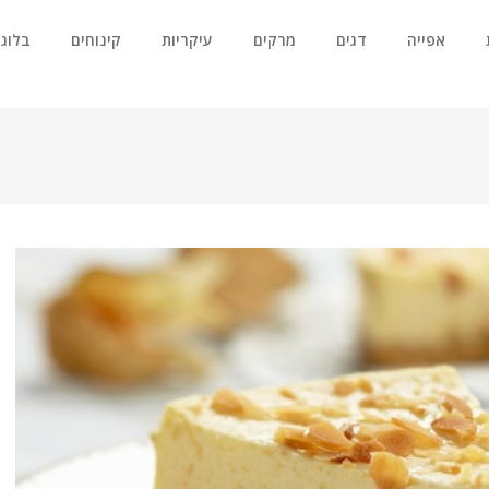
אפייה
דגים
מרקים
עיקריות
קינוחים
בלוג