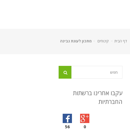
דף הבית
קינוחים
מתכון לעוגת גבינה
עקבו אחרינו ברשתות
החברתיות
56
0