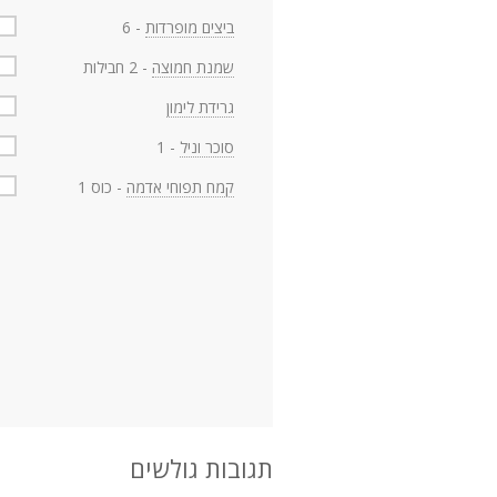
ביצים מופרדות
- 6
שמנת חמוצה
- 2 חבילות
גרידת לימון
סוכר וניל
- 1
קמח תפוחי אדמה
- כוס 1
תגובות גולשים