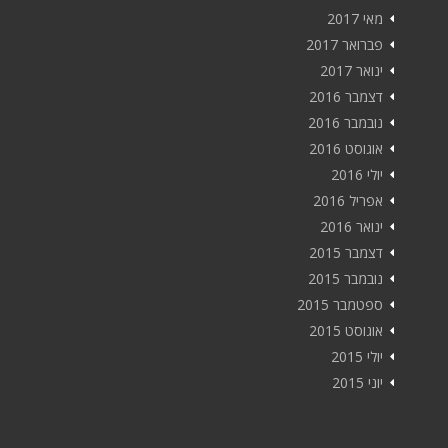
מאי 2017
פברואר 2017
ינואר 2017
דצמבר 2016
נובמבר 2016
אוגוסט 2016
יולי 2016
אפריל 2016
ינואר 2016
דצמבר 2015
נובמבר 2015
ספטמבר 2015
אוגוסט 2015
יולי 2015
יוני 2015