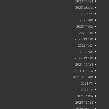
דצמבר 2023
אוגוסט 2023
יולי 2023
מאי 2023
אפריל 2023
מרץ 2023
פברואר 2023
ינואר 2023
מאי 2022
פברואר 2022
דצמבר 2021
אוקטובר 2021
ספטמבר 2021
יולי 2021
יוני 2021
אפריל 2021
דצמבר 2020
אוגוסט 2020