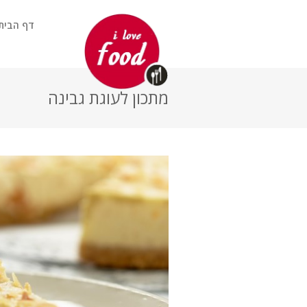
דף הבית
מתכון לעוגת גבינה