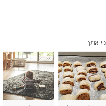
יין אותך