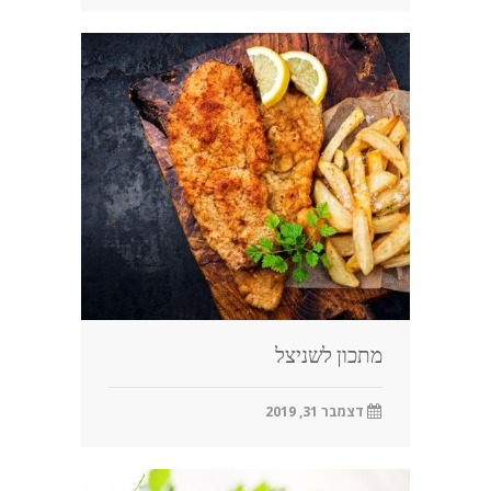
מתכון לשניצל
דצמבר 31, 2019