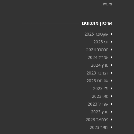
ואפייה.
ארכיון מתכונים
אוקטובר 2025
יוני 2025
נובמבר 2024
אפריל 2024
מרץ 2024
דצמבר 2023
אוגוסט 2023
יולי 2023
מאי 2023
אפריל 2023
מרץ 2023
פברואר 2023
ינואר 2023