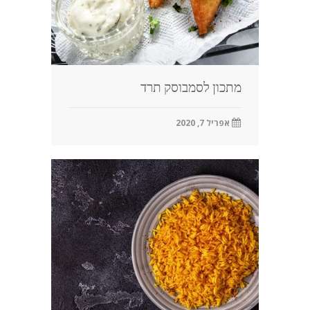
מתכון לסמבוסק תרד
אפריל 7, 2020