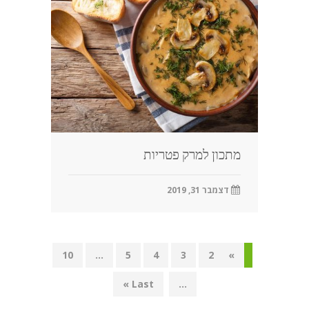
מתכון למרק פטריות
דצמבר 31, 2019
10
...
5
4
3
2
»
1
Last »
...