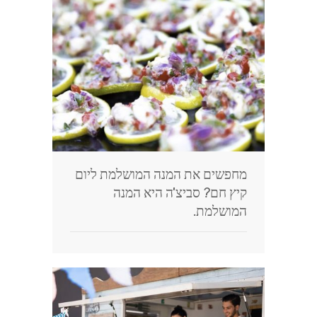
בלוג
מחפשים את המנה המושלמת ליום
קיץ חם? סביצ'ה היא המנה
המושלמת.