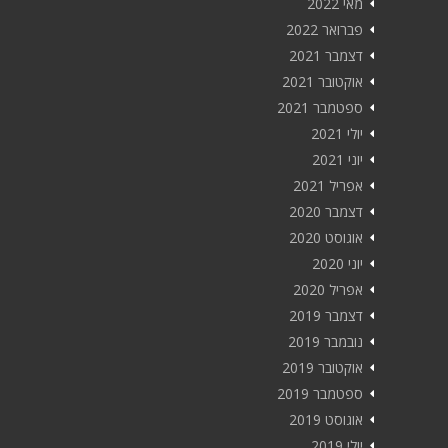
מאי 2022
פברואר 2022
דצמבר 2021
אוקטובר 2021
ספטמבר 2021
יולי 2021
יוני 2021
אפריל 2021
דצמבר 2020
אוגוסט 2020
יוני 2020
אפריל 2020
דצמבר 2019
נובמבר 2019
אוקטובר 2019
ספטמבר 2019
אוגוסט 2019
יולי 2019