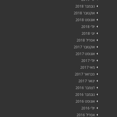
נובמבר 2018
אוקטובר 2018
אוגוסט 2018
יולי 2018
יוני 2018
אפריל 2018
אוקטובר 2017
אוגוסט 2017
יולי 2017
מאי 2017
פברואר 2017
ינואר 2017
דצמבר 2016
נובמבר 2016
אוגוסט 2016
יולי 2016
אפריל 2016