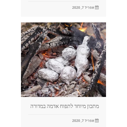
אפריל 7, 2020
מתכון מיוחד לתפוח אדמה במדורה
אפריל 7, 2020