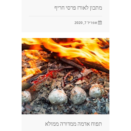
מתכון לאורז פרסי חריף
אפריל 7, 2020
תפוח אדמה ממדורה ממולא