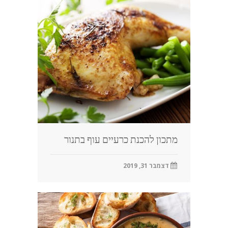
מתכון להכנת כרעיים עוף בתנור
דצמבר 31, 2019