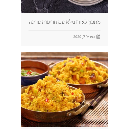
מתכון לאורז מלא עם חריפות עדינה
אפריל 7, 2020