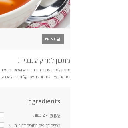
PRINT
מתכון למרק עגבניות
מתכון למרק עגבניות חם, בריא ועשיר. מתאים
ומחמם מצד אחד ומצד שני קל ומהיר להכנה.
Ingredients
שמן זית
- 2 כפות
בצלים קלופים חתוכים לקוביות
- 2