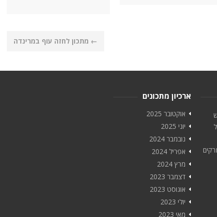
←
מתכון לחזה עוף במרינדה
ארכיון מתכונים
אוקטובר 2025
ש
יוני 2025
ל
נובמבר 2024
רקים
אפריל 2024
מרץ 2024
דצמבר 2023
אוגוסט 2023
יולי 2023
מאי 2023