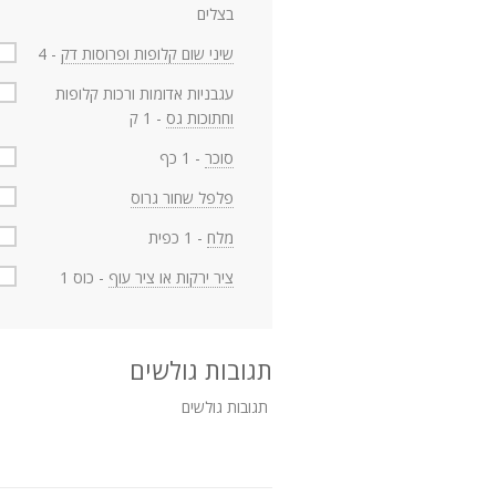
בצלים
שיני שום קלופות ופרוסות דק
- 4
עגבניות אדומות ורכות קלופות
וחתוכות גס
- 1 ק
סוכר
- 1 כף
פלפל שחור גרוס
מלח
- 1 כפית
ציר ירקות או ציר עוף
- כוס 1
תגובות גולשים
תגובות גולשים