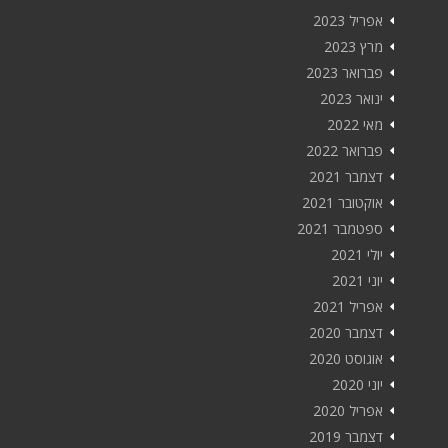
אפריל 2023
מרץ 2023
פברואר 2023
ינואר 2023
מאי 2022
פברואר 2022
דצמבר 2021
אוקטובר 2021
ספטמבר 2021
יולי 2021
יוני 2021
אפריל 2021
דצמבר 2020
אוגוסט 2020
יוני 2020
אפריל 2020
דצמבר 2019