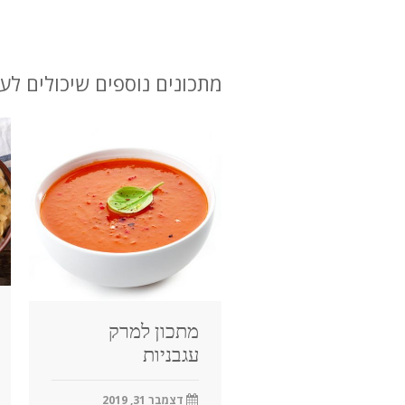
מתכונים נוספים שיכולים לענ
מתכון למרק
עגבניות
דצמבר 31, 2019