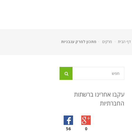
דף הבית
מרקים
מתכון למרק עגבניות
עקבו אחרינו ברשתות
החברתיות
56
0