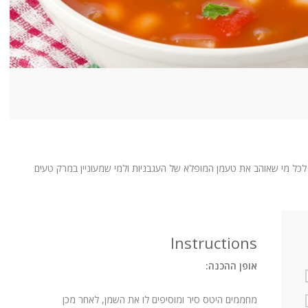
 לכל מי שאוהב את טעמן המופלא של העגבניות ולמי שמעוניין במרק טעים
Instructions
אופן ההכנה:
מחממים היטס סיר ומוסיפים לו את השמן, לאחר מכן