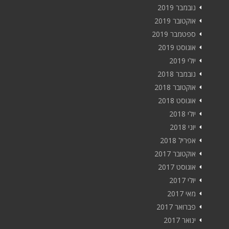
נובמבר 2019
אוקטובר 2019
ספטמבר 2019
אוגוסט 2019
יולי 2019
נובמבר 2018
אוקטובר 2018
אוגוסט 2018
יולי 2018
יוני 2018
אפריל 2018
אוקטובר 2017
אוגוסט 2017
יולי 2017
מאי 2017
פברואר 2017
ינואר 2017