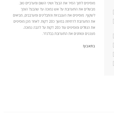
מוסיפים לתוך הסיר את הבצל ושיני השום ומערביים טוב.
מבשלים את התערובת על אש נמוכה עד שהבצל הופך
לשקוף. מוסיפים את העגבניות והתבלינים ומערבבים, מביאים
את התערובת לרתיחה במשך כ20 דקות. לאחר מכן מוסיפים
את הנוזלים ומוסיפים עוד כ20 דקות על להבה נמוכה.
מצננים וטוחנים את התערובת בבלנדר.
בתאבון!