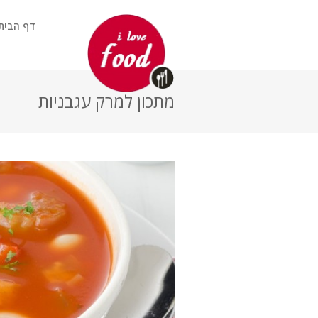
דף הבית
מתכון למרק עגבניות