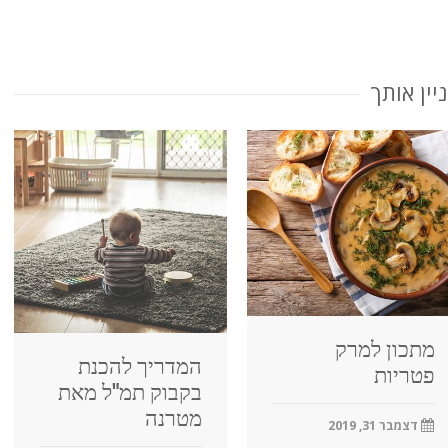
יין אותך
מתכון למרק
המדריך להכנת
פטריות
בקבוק תמ"ל מאת
מטרנה
דצמבר 31, 2019