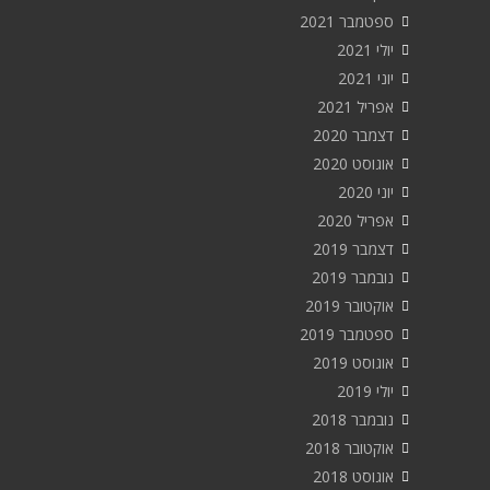
ספטמבר 2021
יולי 2021
יוני 2021
אפריל 2021
דצמבר 2020
אוגוסט 2020
יוני 2020
אפריל 2020
דצמבר 2019
נובמבר 2019
אוקטובר 2019
ספטמבר 2019
אוגוסט 2019
יולי 2019
נובמבר 2018
אוקטובר 2018
אוגוסט 2018