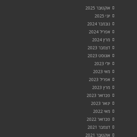
אוקטובר 2025
יוני 2025
נובמבר 2024
אפריל 2024
מרץ 2024
דצמבר 2023
אוגוסט 2023
יולי 2023
מאי 2023
אפריל 2023
מרץ 2023
פברואר 2023
ינואר 2023
מאי 2022
פברואר 2022
דצמבר 2021
אוקטובר 2021