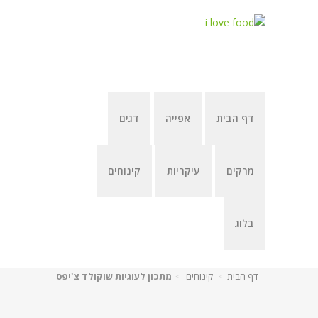
דף הבית
אפייה
דגים
מרקים
עיקריות
קינוחים
בלוג
דף הבית
קינוחים
מתכון לעוגיות שוקולד צ'יפס