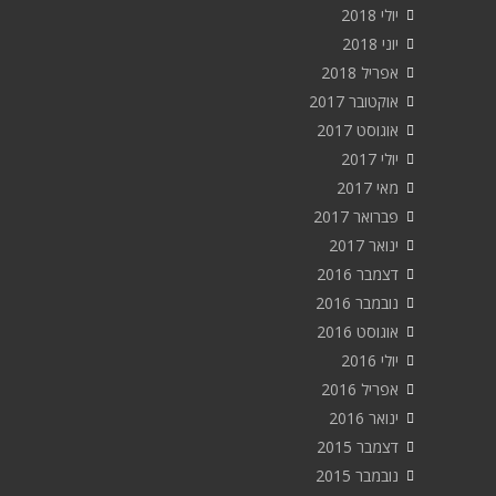
יולי 2018
יוני 2018
אפריל 2018
אוקטובר 2017
אוגוסט 2017
יולי 2017
מאי 2017
פברואר 2017
ינואר 2017
דצמבר 2016
נובמבר 2016
אוגוסט 2016
יולי 2016
אפריל 2016
ינואר 2016
דצמבר 2015
נובמבר 2015