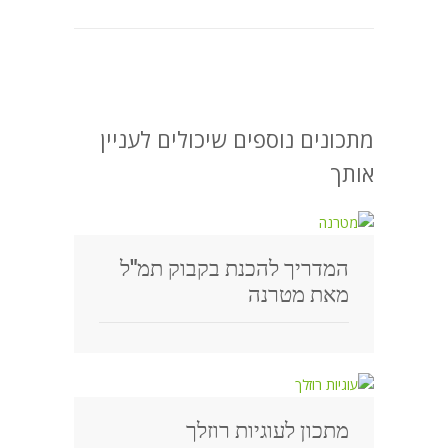
מתכונים נוספים שיכולים לעניין
אותך
המדריך להכנת בקבוק תמ"ל
מאת מטרנה
מתכון לעוגיות רוזלך