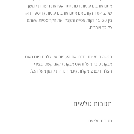
אתם אוהבים עוגיות רכות יותר אפו את העוגיות למשך
של 10-12 דקות, אם אתם אוהבים עוגיות קריספיות אז
בין 15-20 דקות אפייה ותקבלו את הקריספיות שאתם
כל כך אוהבים.
הגשה מומלצת: סדרו את העוגיות על צלחת פזרו מעט
אבקת סוכר מעל ומעט אבקת קקאו, קשטו בצידי
הצלחת עם 2 מקלות קינמון וגרידת לימון מעל הכל.
תגובות גולשים
תגובות גולשים