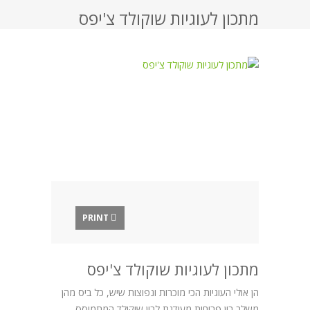
מתכון לעוגיות שוקולד צ'יפס
PRINT
מתכון לעוגיות שוקולד צ'יפס
הן אולי העוגיות הכי מוכרות ונפוצות שיש, כל ביס מהן
משלב בין פריחות מעודנת לבין שוקולד המתמוסס