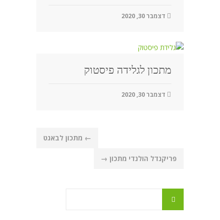
דצמבר 30, 2020
מתכון לגלידה פיסטוק
דצמבר 30, 2020
Post
←
מתכון לבאגט
navigation
פריקנדל הולנדי מתכון
→