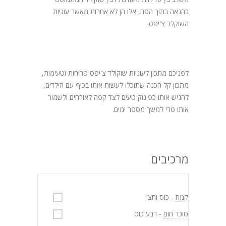
בהנאה בתוך הפה, אלו הן לא אחרות מאשר עוגיות
השוקלד צ'יפס.
לפניכם מתכון לעוגיות שוקולד צ'יפס פריחות וטעימות,
מתכון קל הכנה שתוכלו לעשות אותו בכיף עם הילדים,
להגיש אותו כפינוק טעים לצד קפה לאורחים ולשמור
אותו טרי למשך מספר ימים.
מרכיבים
קמח
- כוס וחצי
סוכר חום
- רבע כוס