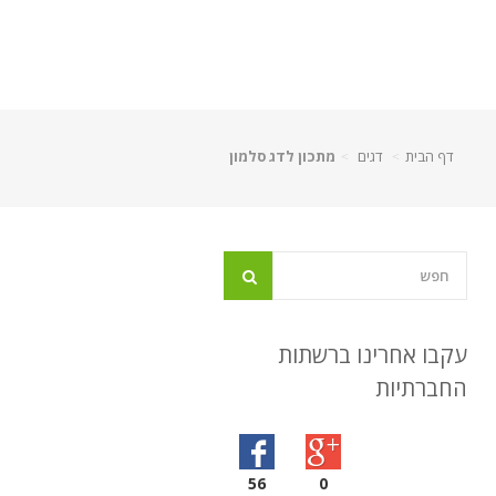
דף הבית
דגים
מתכון לדג סלמון
עקבו אחרינו ברשתות
החברתיות
56
0