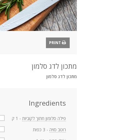
PRINT
מתכון לדג סלמון
מתכון לדג סלמון
Ingredients
פילה סלומון חתוך לקוביות
- 1 ק
רוטב סויה
- 3 כפות