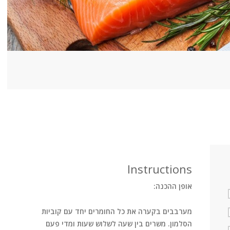
Instructions
אופן ההכנה:
מערבבים בקערה את כל החומרים יחד עם קוביות
הסלמון. משרים בין שעה לשלוש שעות ומדי פעם