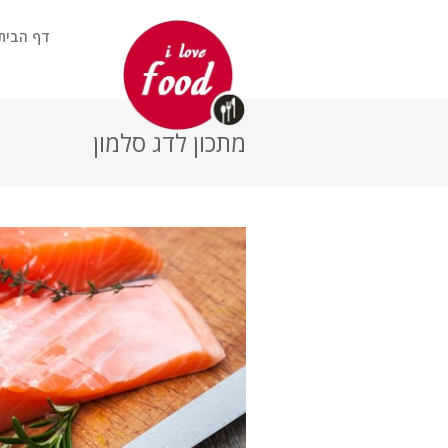
דף הבית
מתכון לדג סלמון