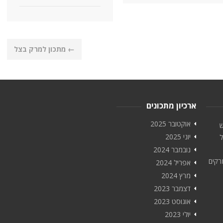
←
מתכון למרק בצל
ארכיון מתכונים
אוקטובר 2025
ש
יוני 2025
ל
נובמבר 2024
רקים
אפריל 2024
מרץ 2024
דצמבר 2023
אוגוסט 2023
יולי 2023