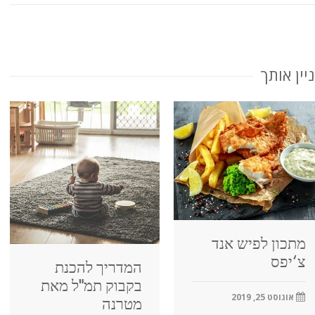
יין אותך
מתכון לפיש אנד
צ‘יפס
המדריך להכנת
בקבוק תמ"ל מאת
אוגוסט 25, 2019
מטרנה