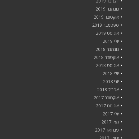
דצמבר 2019
נובמבר 2019
אוקטובר 2019
ספטמבר 2019
אוגוסט 2019
יולי 2019
נובמבר 2018
אוקטובר 2018
אוגוסט 2018
יולי 2018
יוני 2018
אפריל 2018
אוקטובר 2017
אוגוסט 2017
יולי 2017
מאי 2017
פברואר 2017
ינואר 2017