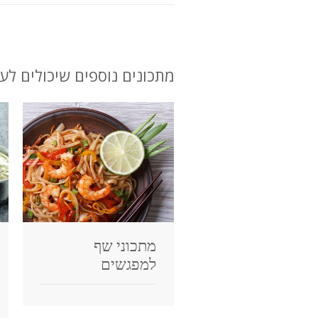
מתכונים נוספים שיכולים לענ
מתכוני שף
למפגשים