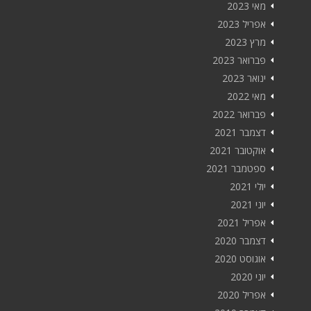
מאי 2023
אפריל 2023
מרץ 2023
פברואר 2023
ינואר 2023
מאי 2022
פברואר 2022
דצמבר 2021
אוקטובר 2021
ספטמבר 2021
יולי 2021
יוני 2021
אפריל 2021
דצמבר 2020
אוגוסט 2020
יוני 2020
אפריל 2020