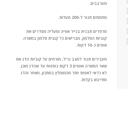
מערבבים.
מחממים תנור ל-200 מעלות.
מרפדים תבנית בנייר אפיה ומעליה מסדרים את
קוביות הסלמון, מברישים כל קובית סלמון במשרה.
אופים כ-10 דקות.
מעבירים תנור למצב גריל, מורחים על קוביות הדג את
שאר המשרה ואופים 3 דקות נוספות עד שהדג מוכן.
לא כדאי לאפות יותר מהמומלץ במתכון, מאחר והדג
מתייבש בקלות.