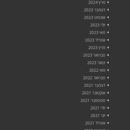
מרץ 2024
דצמבר 2023
אוגוסט 2023
יולי 2023
מאי 2023
אפריל 2023
מרץ 2023
פברואר 2023
ינואר 2023
מאי 2022
פברואר 2022
דצמבר 2021
אוקטובר 2021
ספטמבר 2021
יולי 2021
יוני 2021
אפריל 2021