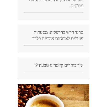
מוצקים!
טרנד חדש בהרצליה: מסעדות
פועלים לארוחות צהריים בלבד
איך בוחרים קייטרינג טבעוני?