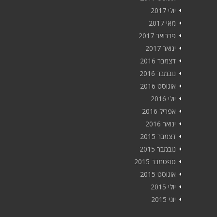
יולי 2017
מאי 2017
פברואר 2017
ינואר 2017
דצמבר 2016
נובמבר 2016
אוגוסט 2016
יולי 2016
אפריל 2016
ינואר 2016
דצמבר 2015
נובמבר 2015
ספטמבר 2015
אוגוסט 2015
יולי 2015
יוני 2015