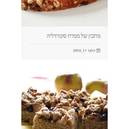
מתכון של ממרח סקורדליה
ינואר 11, 2016