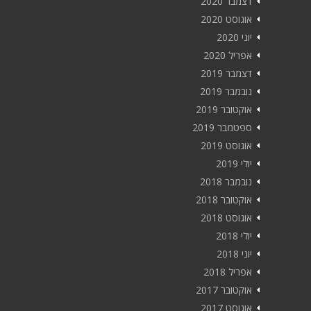
דצמבר 2020
אוגוסט 2020
יוני 2020
אפריל 2020
דצמבר 2019
נובמבר 2019
אוקטובר 2019
ספטמבר 2019
אוגוסט 2019
יולי 2019
נובמבר 2018
אוקטובר 2018
אוגוסט 2018
יולי 2018
יוני 2018
אפריל 2018
אוקטובר 2017
אוגוסט 2017