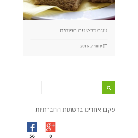
עוגת דבש עם תפוחים
ינואר 7, 2016
עקבו אחרינו ברשתות החברתיות
56
0