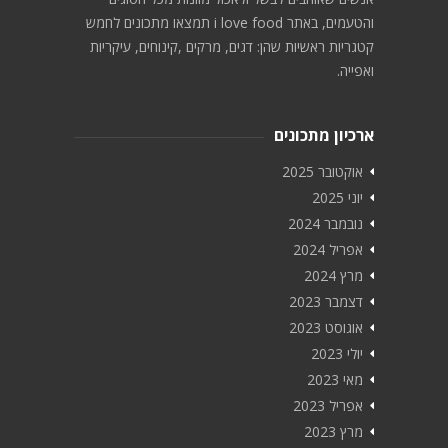
והטעמים, באתר i love food תמצאו מתכונים לחמש
קטגריות ראשיות שהן: דגים, מרקים ,קינוחים, עיקריות
ואפייה.
ארכיון מתכונים
אוקטובר 2025
יוני 2025
נובמבר 2024
אפריל 2024
מרץ 2024
דצמבר 2023
אוגוסט 2023
יולי 2023
מאי 2023
אפריל 2023
מרץ 2023