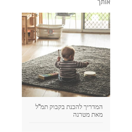
אותך
המדריך להכנת בקבוק תמ"ל
מאת מטרנה