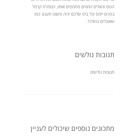
הכוס והאדים החמים מחממים אותו, הממרח קרמל
בפנים יימס וכל ביס שלכם יהיה פשוט תענוג כמו
שאוכלים בהולנד.
תגובות גולשים
תגובות גולשים
מתכונים נוספים שיכולים לעניין