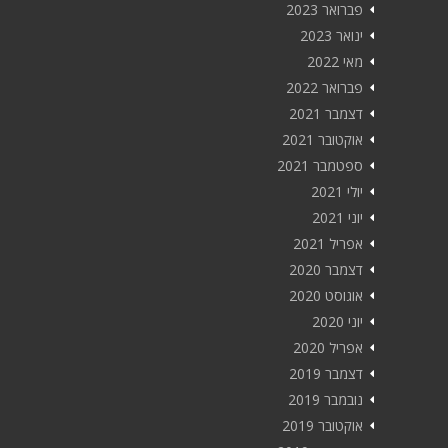
פברואר 2023
ינואר 2023
מאי 2022
פברואר 2022
דצמבר 2021
אוקטובר 2021
ספטמבר 2021
יולי 2021
יוני 2021
אפריל 2021
דצמבר 2020
אוגוסט 2020
יוני 2020
אפריל 2020
דצמבר 2019
נובמבר 2019
אוקטובר 2019