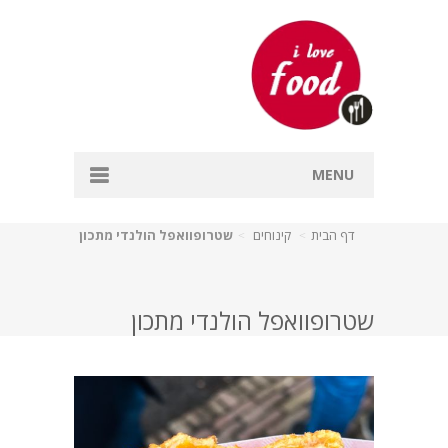
MENU
דף הבית
דף הבית
קינוחים
שטרופוואפל הולנדי מתכון
אפייה
דגים
שטרופוואפל הולנדי מתכון
מרקים
עיקריות
קינוחים