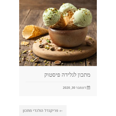
מתכון לגלידה פיסטוק
דצמבר 30, 2020
Post
←
פריקנדל הולנדי מתכון