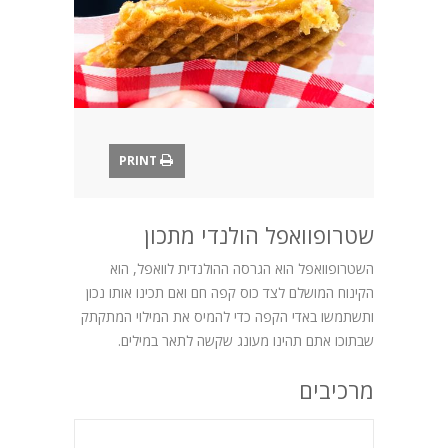
בלוג
PRINT
שטרופוואפל הולנדי מתכון
השטרופוואפל הוא הגרסה ההולנדית לוואפל, הוא
הקינוח המושלם לצד כוס קפה חם ואם תכינו אותו נכון
ותשתמשו באדי הקפה כדי להמיס את המילוי המתקתק
שבתוכו אתם תהינו מעונג שקשה לתאר במילים.
מרכיבים