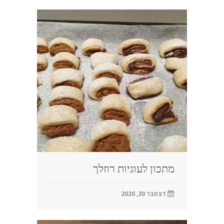
מתכון לעוגיות רוזלך
דצמבר 30, 2020