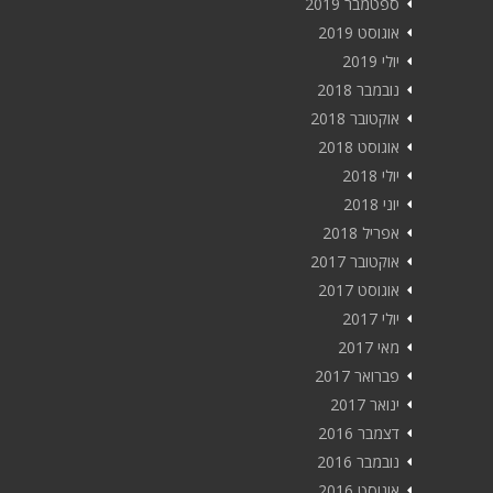
ספטמבר 2019
אוגוסט 2019
יולי 2019
נובמבר 2018
אוקטובר 2018
אוגוסט 2018
יולי 2018
יוני 2018
אפריל 2018
אוקטובר 2017
אוגוסט 2017
יולי 2017
מאי 2017
פברואר 2017
ינואר 2017
דצמבר 2016
נובמבר 2016
אוגוסט 2016