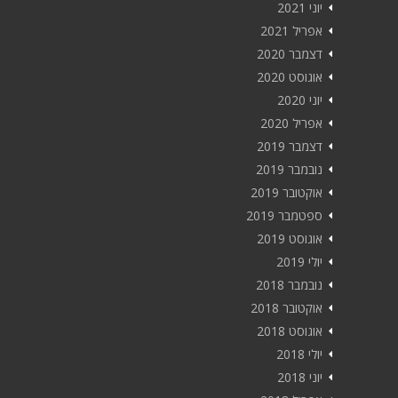
יוני 2021
אפריל 2021
דצמבר 2020
אוגוסט 2020
יוני 2020
אפריל 2020
דצמבר 2019
נובמבר 2019
אוקטובר 2019
ספטמבר 2019
אוגוסט 2019
יולי 2019
נובמבר 2018
אוקטובר 2018
אוגוסט 2018
יולי 2018
יוני 2018