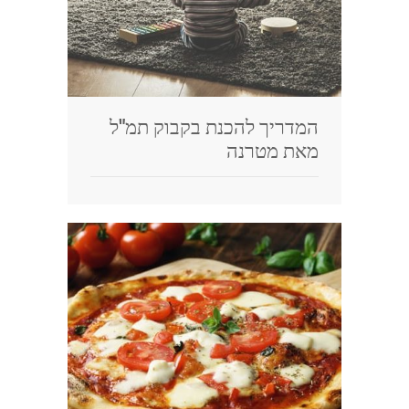
המדריך להכנת בקבוק תמ"ל
מאת מטרנה