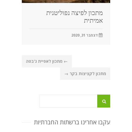
מתכון לפיצה נפוליטנית
אמיתית
דצמבר 31, 2020
Post
←
מתכון לאפיית ג'בטה
navigation
מתכון לקציצות בקר
→
עקבו אחרינו ברשתות החברתיות