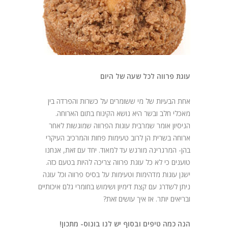
בלוג
עוגת פרווה לכל שעה של היום
אחת הבעיות של מי ששומרים על כשרות והפרדה בין
מאכלי חלב ובשר היא נושא הקינוח בתום הארוחה.
הניסיון אומר שמרבית עוגות הפרווה שמוגשות לאחר
ארוחה בשרית הן לרוב טעימות פחות והמרכיב העיקרי
בהן- המרגרינה מורגש עד למאוד. יחד עם זאת, אנחנו
טוענים כי לא כל עוגת פרווה צריכה להיות בטעם כזה.
ישנן עוגות מדהימות וטעימות על בסיס פרווה וכל עוגה
ניתן לשדרג עם קצת דימיון ושימוש בחומרי גלם איכותיים
ובריאים יותר. אז איך עושים זאת?
הנה כמה טיפים ובסוף יש לנו בונוס- מתכון!