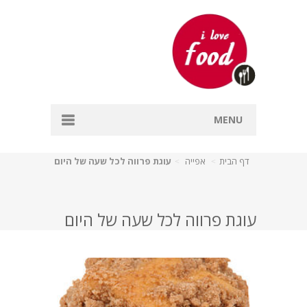
MENU
דף הבית
דף הבית
אפייה
עוגת פרווה לכל שעה של היום
אפייה
דגים
עוגת פרווה לכל שעה של היום
מרקים
עיקריות
קינוחים