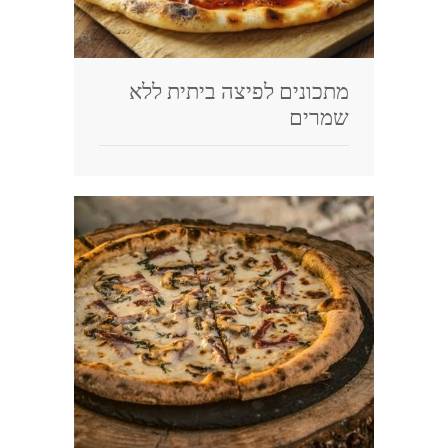
מתכונים לפיצה ביתית ללא
שמרים