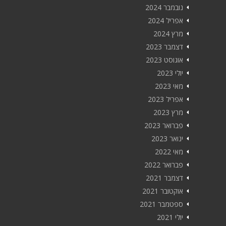
נובמבר 2024
אפריל 2024
מרץ 2024
דצמבר 2023
אוגוסט 2023
יולי 2023
מאי 2023
אפריל 2023
מרץ 2023
פברואר 2023
ינואר 2023
מאי 2022
פברואר 2022
דצמבר 2021
אוקטובר 2021
ספטמבר 2021
יולי 2021