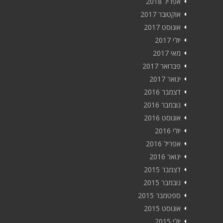
אפריל 2018
אוקטובר 2017
אוגוסט 2017
יולי 2017
מאי 2017
פברואר 2017
ינואר 2017
דצמבר 2016
נובמבר 2016
אוגוסט 2016
יולי 2016
אפריל 2016
ינואר 2016
דצמבר 2015
נובמבר 2015
ספטמבר 2015
אוגוסט 2015
יולי 2015