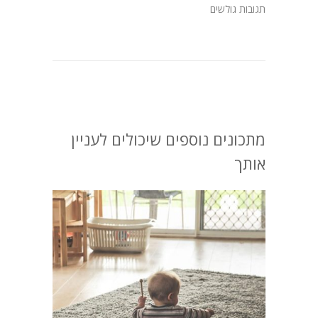
תגובות גולשים
מתכונים נוספים שיכולים לעניין
אותך