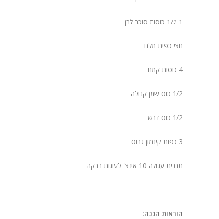
1 1/2 כוסות סוכר לבן
חצי כפית מלח
4 כוסות קמח
1/2 כוס שמן קנולה
1/2 כוס דבש
3 כפות קינמון גרוס
תבנית עגולה 10 אינצ' לעוגות בבקה
הוראות הכנה: