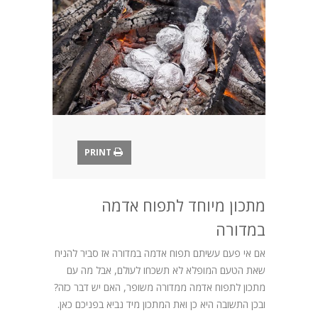
בלוג
PRINT
מתכון מיוחד לתפוח אדמה
במדורה
אם אי פעם עשיתם תפוח אדמה במדורה אז סביר להניח
שאת הטעם המופלא לא תשכחו לעולם, אבל מה עם
מתכון לתפוח אדמה ממדורה משופר, האם יש דבר כזה?
ובכן התשובה היא כן ואת המתכון מיד נביא בפניכם כאן.