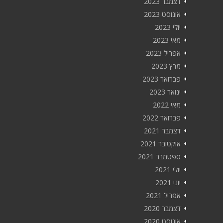
דצמבר 2023
אוגוסט 2023
יולי 2023
מאי 2023
אפריל 2023
מרץ 2023
פברואר 2023
ינואר 2023
מאי 2022
פברואר 2022
דצמבר 2021
אוקטובר 2021
ספטמבר 2021
יולי 2021
יוני 2021
אפריל 2021
דצמבר 2020
אוגוסט 2020