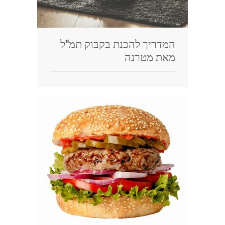
המדריך להכנת בקבוק תמ"ל
מאת מטרנה