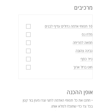
מרכיבים
10 תפוחי אדמה גדולים עדיף לבנים
מלח גס
חמאה למריחה
גבינה צהובה
נייר כסף
חוט ברזל ארוך
אופן ההכנה
• חתכו את כל תפוחי האדמה לחצי וצרו מעין בור קטן
בכל צד כדי שתוכלו למלא אותו.