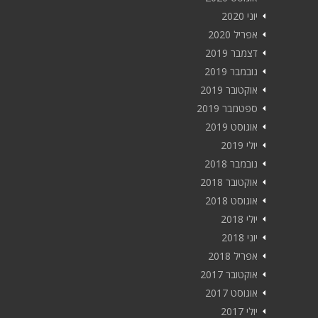
יוני 2020
אפריל 2020
דצמבר 2019
נובמבר 2019
אוקטובר 2019
ספטמבר 2019
אוגוסט 2019
יולי 2019
נובמבר 2018
אוקטובר 2018
אוגוסט 2018
יולי 2018
יוני 2018
אפריל 2018
אוקטובר 2017
אוגוסט 2017
יולי 2017