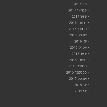
מאי 2017
פברואר 2017
ינואר 2017
דצמבר 2016
נובמבר 2016
אוגוסט 2016
יולי 2016
אפריל 2016
ינואר 2016
דצמבר 2015
נובמבר 2015
ספטמבר 2015
אוגוסט 2015
יולי 2015
יוני 2015