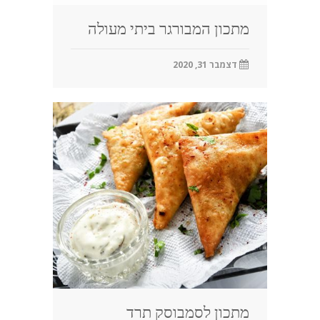
מתכון המבורגר ביתי מעולה
דצמבר 31, 2020
מתכון לסמבוסק תרד