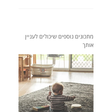
מתכונים נוספים שיכולים לעניין
אותך