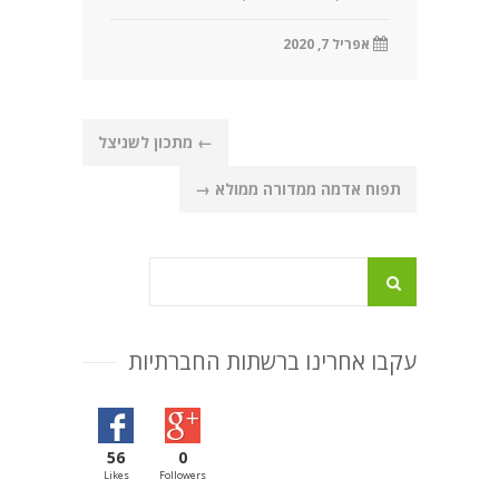
אפריל 7, 2020
Post
←
מתכון לשניצל
navigation
תפוח אדמה ממדורה ממולא
→
עקבו אחרינו ברשתות החברתיות
56
0
Likes
Followers