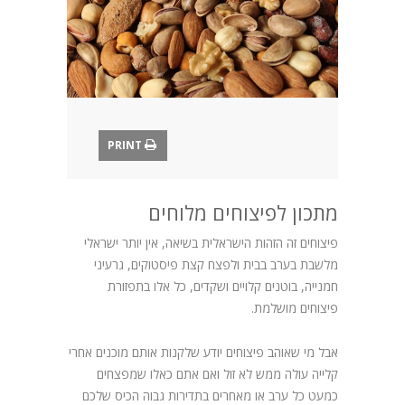
בלוג
PRINT
מתכון לפיצוחים מלוחים
פיצוחים זה הזהות הישראלית בשיאה, אין יותר ישראלי
מלשבת בערב בבית ולפצח קצת פיסטוקים, גרעיני
חמנייה, בוטנים קלויים ושקדים, כל אלו בתפזורת
פיצוחים מושלמת.
אבל מי שאוהב פיצוחים יודע שלקנות אותם מוכנים אחרי
קלייה עולה ממש לא זול ואם אתם כאלו שמפצחים
כמעט כל ערב או מאחרים בתדירות גבוה הכיס שלכם