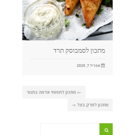
מתכון לסמבוסק תרד
אפריל 7, 2020
Post
←
מתכון לתפוחי אדמה בתנור
navigation
מתכון למרק בצל
→