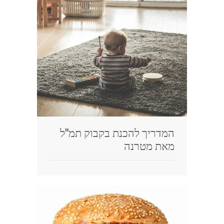
המדריך להכנת בקבוק תמ"ל
מאת מטרנה