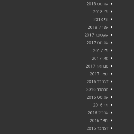
אוגוסט 2018
יולי 2018
יוני 2018
אפריל 2018
אוקטובר 2017
אוגוסט 2017
יולי 2017
מאי 2017
פברואר 2017
ינואר 2017
דצמבר 2016
נובמבר 2016
אוגוסט 2016
יולי 2016
אפריל 2016
ינואר 2016
דצמבר 2015