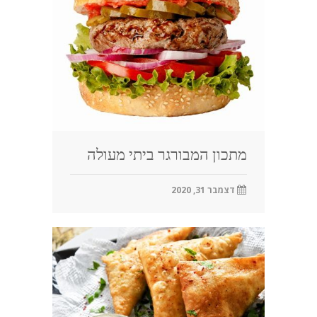
מתכון המבורגר ביתי מעולה
דצמבר 31, 2020