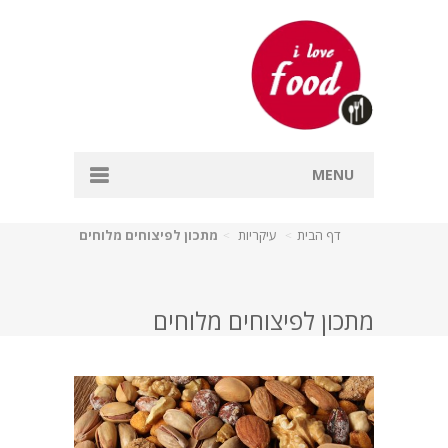
MENU
דף הבית
דף הבית
עיקריות
מתכון לפיצוחים מלוחים
אפייה
דגים
מתכון לפיצוחים מלוחים
מרקים
עיקריות
קינוחים