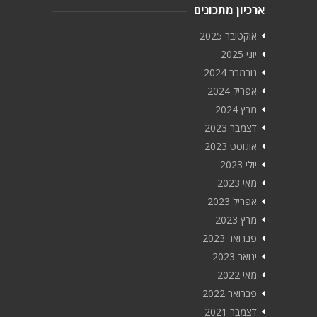
ארכיון מתכונים
אוקטובר 2025
יוני 2025
נובמבר 2024
אפריל 2024
מרץ 2024
דצמבר 2023
אוגוסט 2023
יולי 2023
מאי 2023
אפריל 2023
מרץ 2023
פברואר 2023
ינואר 2023
מאי 2022
פברואר 2022
דצמבר 2021