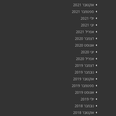
אוקטובר 2021
ספטמבר 2021
יולי 2021
יוני 2021
אפריל 2021
דצמבר 2020
אוגוסט 2020
יוני 2020
אפריל 2020
דצמבר 2019
נובמבר 2019
אוקטובר 2019
ספטמבר 2019
אוגוסט 2019
יולי 2019
נובמבר 2018
אוקטובר 2018