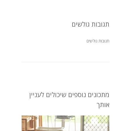
תגובות גולשים
תגובות גולשים
מתכונים נוספים שיכולים לעניין
אותך