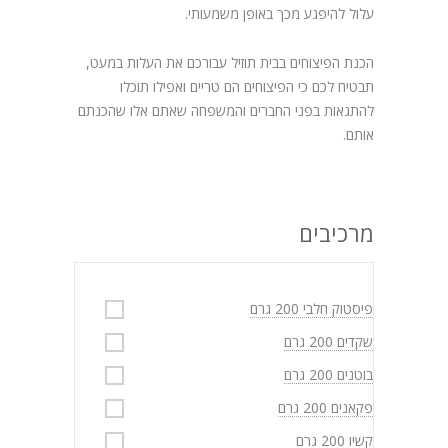
עלול להיפגע מכך באופן משמעותי.
הכנת הפיצוחים בבית תוזיל עבורכם את העלות במעט,
תבטיח לכם כי הפיצוחים הם טריים ואפילו תוכלו
להתגאות בפני החברים והמשפחה שאתם אלו שהכנתם
אותם.
מרכיבים
פיסטוק חלבי 200 גרם
שקדים 200 גרם
בוטנים 200 גרם
פקאנים 200 גרם
קשיו 200 גרם