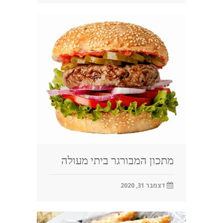
מתכון המבורגר ביתי מעולה
דצמבר 31, 2020