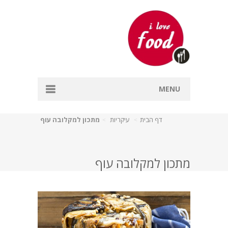
MENU
דף הבית
דף הבית
עיקריות
מתכון למקלובה עוף
אפייה
דגים
מתכון למקלובה עוף
מרקים
עיקריות
קינוחים