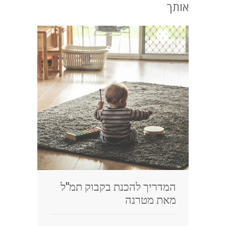
אותך
המדריך להכנת בקבוק תמ"ל
מאת מטרנה