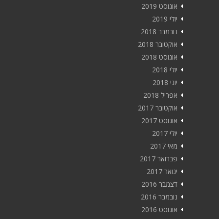
אוגוסט 2019
יולי 2019
נובמבר 2018
אוקטובר 2018
אוגוסט 2018
יולי 2018
יוני 2018
אפריל 2018
אוקטובר 2017
אוגוסט 2017
יולי 2017
מאי 2017
פברואר 2017
ינואר 2017
דצמבר 2016
נובמבר 2016
אוגוסט 2016