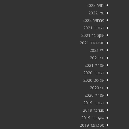
ינואר 2023
מאי 2022
פברואר 2022
דצמבר 2021
אוקטובר 2021
ספטמבר 2021
יולי 2021
יוני 2021
אפריל 2021
דצמבר 2020
אוגוסט 2020
יוני 2020
אפריל 2020
דצמבר 2019
נובמבר 2019
אוקטובר 2019
ספטמבר 2019