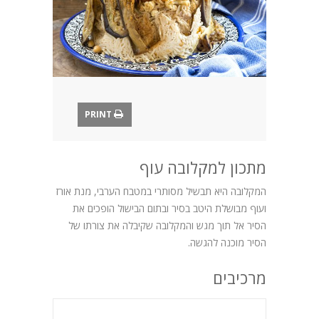
בלוג
PRINT
מתכון למקלובה עוף
המקלובה היא תבשיל מסותרי במטבח הערבי, מנת אורז
ועוף מבושלת היטב בסיר ובתום הבישול הופכים את
הסיר אל תוך מגש והמקלובה שקיבלה את צורתו של
הסיר מוכנה להגשה.
מרכיבים