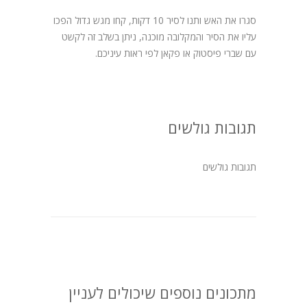
סגרו את האש ותנו לסיר 10 דקות, קחו מגש גדול הפכו
עליו את הסיר והמקלובה מוכנה, ניתן בשלב זה לקשט
עם שברי פיסטוק או פקאן לפי ראות עיניכם.
תגובות גולשים
תגובות גולשים
מתכונים נוספים שיכולים לעניין