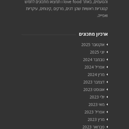
והטעמים, באתר i love food תמצאו מתכונים לחמש
קטגריות ראשיות שהן: דגים, מרקים ,קינוחים, עיקריות
ואפייה.
ארכיון מתכונים
אוקטובר 2025
יוני 2025
נובמבר 2024
אפריל 2024
מרץ 2024
דצמבר 2023
אוגוסט 2023
יולי 2023
מאי 2023
אפריל 2023
מרץ 2023
פברואר 2023