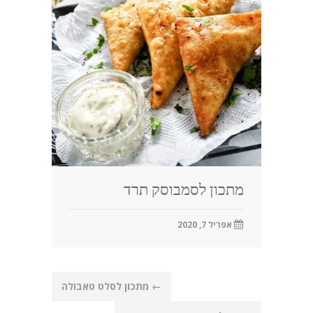
מתכון לסמבוסק תרד
אפריל 7, 2020
Post
←
מתכון לסלט טאבולה
navigation