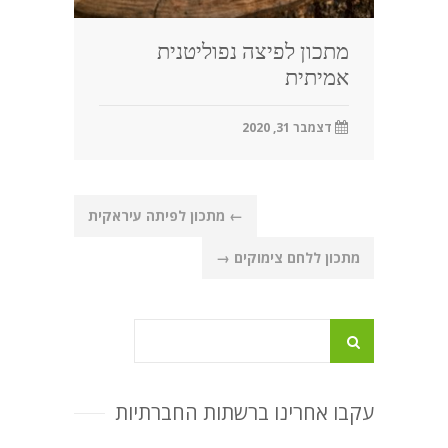
מתכון לפיצה נפוליטנית
אמיתית
דצמבר 31, 2020
Post
←
מתכון לפיתה עיראקית
navigation
מתכון ללחם צימוקים
→
עקבו אחרינו ברשתות החברתיות