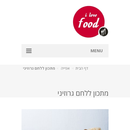
MENU
דף הבית
דף הבית
אפייה
מתכון ללחם גרוזיני
אפייה
דגים
מתכון ללחם גרוזיני
מרקים
עיקריות
קינוחים