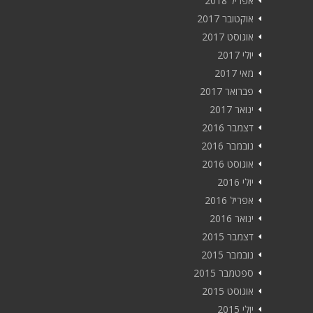
אפריל 2018
אוקטובר 2017
אוגוסט 2017
יולי 2017
מאי 2017
פברואר 2017
ינואר 2017
דצמבר 2016
נובמבר 2016
אוגוסט 2016
יולי 2016
אפריל 2016
ינואר 2016
דצמבר 2015
נובמבר 2015
ספטמבר 2015
אוגוסט 2015
יולי 2015