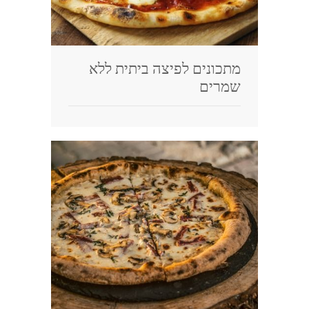
מתכונים לפיצה ביתית ללא
שמרים