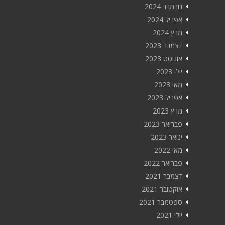
נובמבר 2024
אפריל 2024
מרץ 2024
דצמבר 2023
אוגוסט 2023
יולי 2023
מאי 2023
אפריל 2023
מרץ 2023
פברואר 2023
ינואר 2023
מאי 2022
פברואר 2022
דצמבר 2021
אוקטובר 2021
ספטמבר 2021
יולי 2021