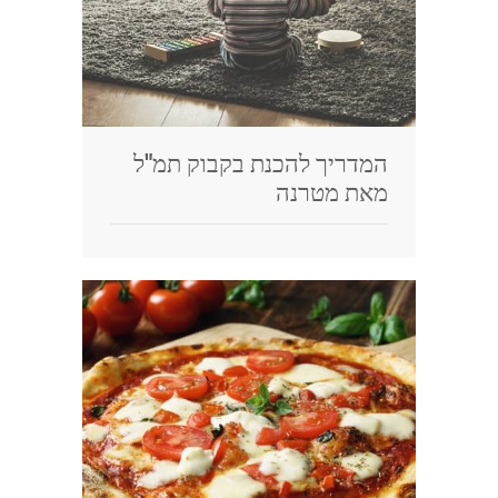
המדריך להכנת בקבוק תמ"ל
מאת מטרנה