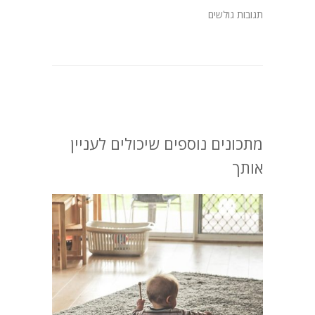
תגובות גולשים
מתכונים נוספים שיכולים לעניין
אותך