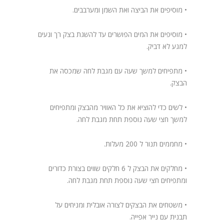
• מוסיפים את הביצה ואת השמן ומערבבים.
• מוסיפים את המים הפושרים עד להשגת בצק רך ונעים
למגע לא דביק.
• מתפיחים למשך שעה עם מגבת לחה שמכסה את
הבצק.
• לשים כדי להוציא את כל האוויר מהבצק ומתפיחים
למשך חצי שעה נוספת תחת מגבת לחה.
• מחממים תנור ל 200 מעלות.
• מחלקים את הבצק ל 6 חלקים שווים בצורת כדורים
ומתפיחים חצי שעה נוספת תחת מגבת לחה.
• משטחים את הבצקים לצורה אובלית ומניחים על
תבנית עם נייר אפייה.