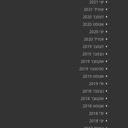
יוני 2021
אפריל 2021
דצמבר 2020
אוגוסט 2020
יוני 2020
אפריל 2020
דצמבר 2019
נובמבר 2019
אוקטובר 2019
ספטמבר 2019
אוגוסט 2019
יולי 2019
נובמבר 2018
אוקטובר 2018
אוגוסט 2018
יולי 2018
יוני 2018