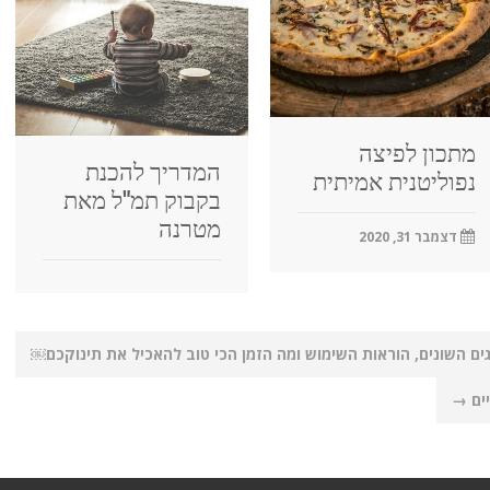
מתכון לפיצה
המדריך להכנת
נפוליטנית אמיתית
בקבוק תמ"ל מאת
מטרנה
דצמבר 31, 2020
גים השונים, הוראות השימוש ומה הזמן הכי טוב להאכיל את תינוקכם￼
ים
→