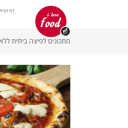
דף הבית
מתכונים לפיצה ביתית ללא