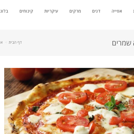
אפייה
דגים
מרקים
עיקריות
קינוחים
בלוג
 שמרים
דף הבית
אפ