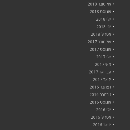
אוקטובר 2018
אוגוסט 2018
יולי 2018
יוני 2018
אפריל 2018
אוקטובר 2017
אוגוסט 2017
יולי 2017
מאי 2017
פברואר 2017
ינואר 2017
דצמבר 2016
נובמבר 2016
אוגוסט 2016
יולי 2016
אפריל 2016
ינואר 2016