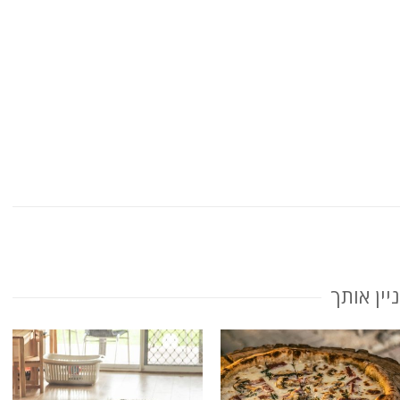
יין אותך