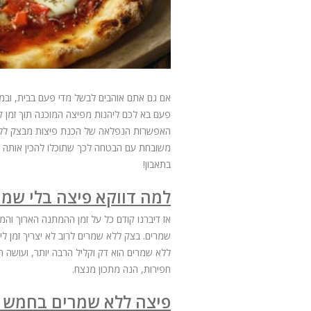
אם גם אתם אוהבים לבשל מדי פעם בבית, ובמי
פעם בא לכם ליהנות מפיצה המוכנה תוך זמן ק
האפשרות הנפלאה של הכנת פיצות מבצק ללא
משובחת עם הבטחה לכך שתוכלו להכין אותה ב
בתאבון!
למה דווקא פיצה בלי שמר
אז דיברנו קודם כל על זמן ההמתנה הארוך ו
שמרים. בצק ללא שמרים לרוב לא יצריך זמן לי
ללא שמרים הוא דק וקליל הרבה יותר, ועושה ה
חפירות, הנה מתכון מנצח.
פיצה ללא שמרים בחמש 