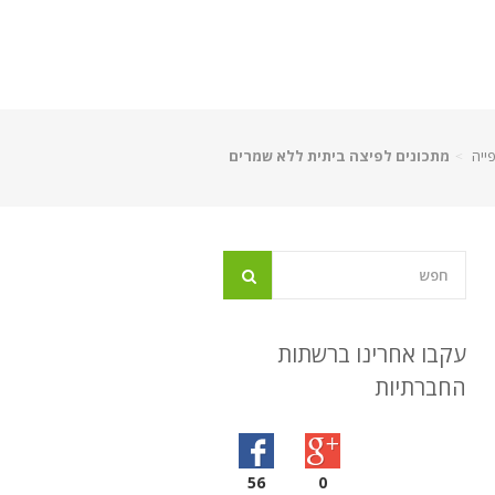
ייה
מתכונים לפיצה ביתית ללא שמרים
עקבו אחרינו ברשתות
החברתיות
56
0