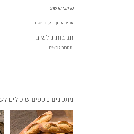
מרחבי הרשת:
עופר איתן
– ערוץ יוטיוב
תגובות גולשים
תגובות גולשים
מתכונים נוספים שיכולים לענ