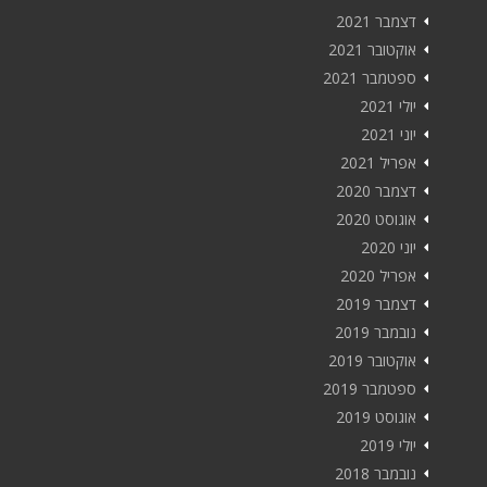
דצמבר 2021
אוקטובר 2021
ספטמבר 2021
יולי 2021
יוני 2021
אפריל 2021
דצמבר 2020
אוגוסט 2020
יוני 2020
אפריל 2020
דצמבר 2019
נובמבר 2019
אוקטובר 2019
ספטמבר 2019
אוגוסט 2019
יולי 2019
נובמבר 2018