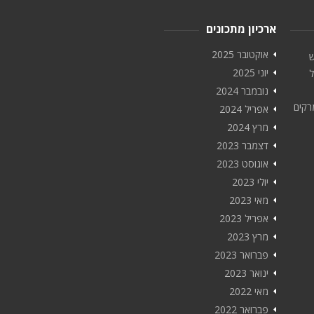
ארכיון מתכונים
אוקטובר 2025
ש
יוני 2025
ל
נובמבר 2024
רקים
אפריל 2024
מרץ 2024
דצמבר 2023
אוגוסט 2023
יולי 2023
מאי 2023
אפריל 2023
מרץ 2023
פברואר 2023
ינואר 2023
מאי 2022
פברואר 2022