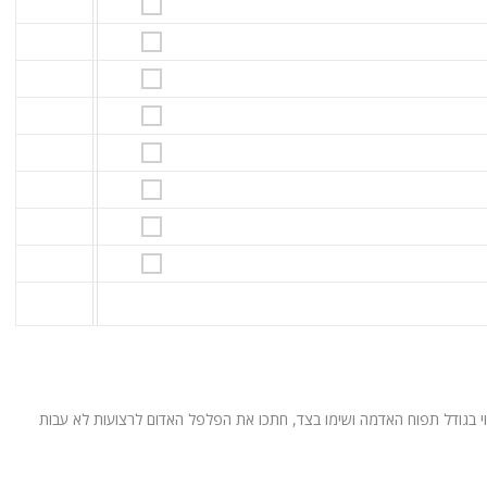
י בגודל תפוח האדמה ושימו בצד, חתכו את הפלפל האדום לרצועות לא עבות