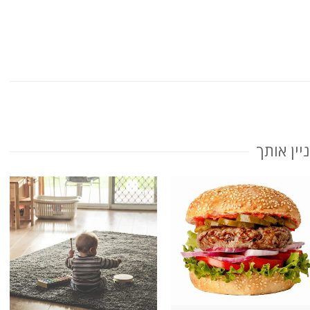
יין אותך