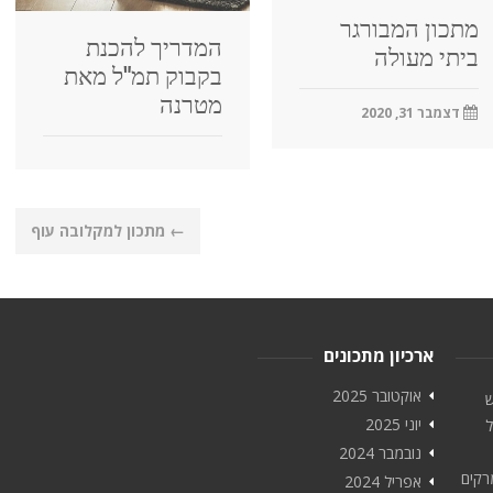
מתכון המבורגר
המדריך להכנת
ביתי מעולה
בקבוק תמ"ל מאת
מטרנה
דצמבר 31, 2020
←
מתכון למקלובה עוף
ארכיון מתכונים
אוקטובר 2025
ש
יוני 2025
ל
נובמבר 2024
רקים
אפריל 2024