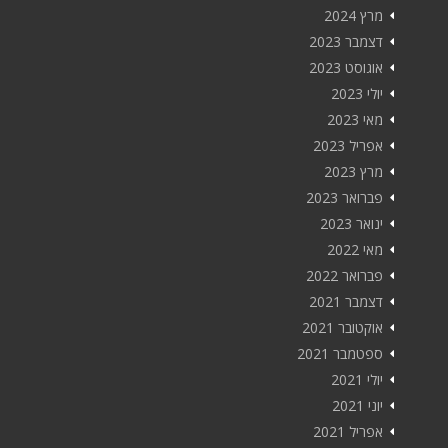
מרץ 2024
דצמבר 2023
אוגוסט 2023
יולי 2023
מאי 2023
אפריל 2023
מרץ 2023
פברואר 2023
ינואר 2023
מאי 2022
פברואר 2022
דצמבר 2021
אוקטובר 2021
ספטמבר 2021
יולי 2021
יוני 2021
אפריל 2021