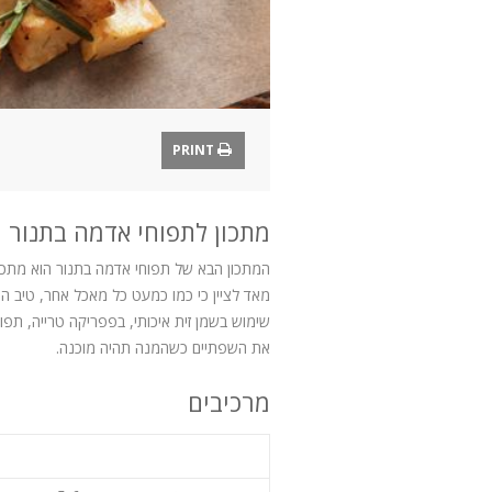
PRINT
מתכון לתפוחי אדמה בתנור
המתכון הבא של תפוחי אדמה בתנור הוא מתכו
מאד לציין כי כמו כמעט כל מאכל אחר, טיב ה
שימוש בשמן זית איכותי, בפפריקה טרייה, תפו
את השפתיים כשהמנה תהיה מוכנה.
מרכיבים