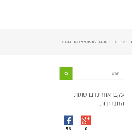
עיקריות
מתכון לתפוחי אדמה בתנור
עקבו אחרינו ברשתות
החברתיות
56
0