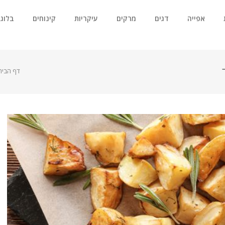
אפייה
דגים
מרקים
עיקריות
קינוחים
בלוג
דף הבית