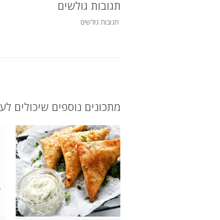
תגובות גולשים
תגובות גולשים
מתכונים נוספים שיכולים לענ