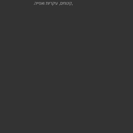
,קינוחים, עיקריות ואפייה.