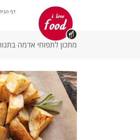
דף הבית
מתכון לתפוחי אדמה בתנור