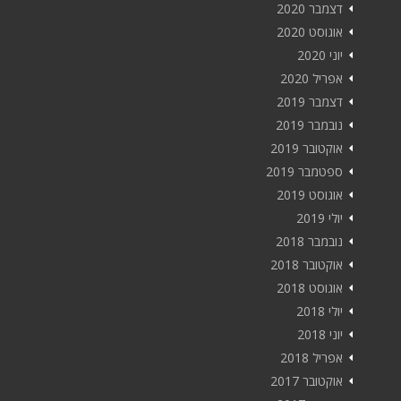
דצמבר 2020
אוגוסט 2020
יוני 2020
אפריל 2020
דצמבר 2019
נובמבר 2019
אוקטובר 2019
ספטמבר 2019
אוגוסט 2019
יולי 2019
נובמבר 2018
אוקטובר 2018
אוגוסט 2018
יולי 2018
יוני 2018
אפריל 2018
אוקטובר 2017