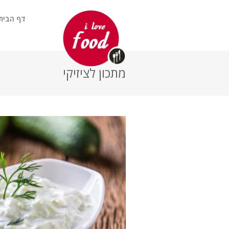
דף הבית
מתכון לציזיקי