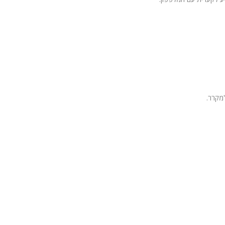
מקרר.