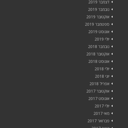
דצמבר 2019
נובמבר 2019
אוקטובר 2019
ספטמבר 2019
אוגוסט 2019
יולי 2019
נובמבר 2018
אוקטובר 2018
אוגוסט 2018
יולי 2018
יוני 2018
אפריל 2018
אוקטובר 2017
אוגוסט 2017
יולי 2017
מאי 2017
פברואר 2017