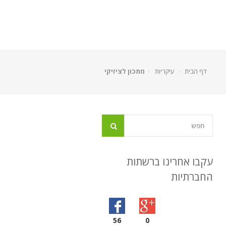
דף הבית
עיקריות
מתכון לציזיקי
עקבו אחרינו ברשתות
החברתיות
56
0