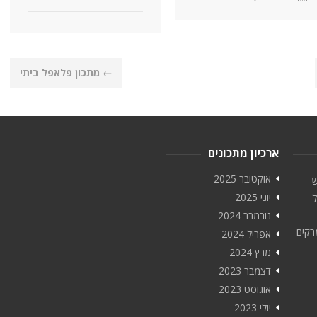
←
מתכון פלאפל ביתי
ארכיון מתכונים
אוקטובר 2025
ש
יוני 2025
ל
נובמבר 2024
רקים
אפריל 2024
מרץ 2024
דצמבר 2023
אוגוסט 2023
יולי 2023