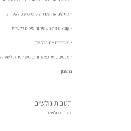
• כותשים את שם השום ומוסיפים לקערית.
• קוצצים את השמיר ומוסיפים לקערית.
• מערבבים את הכל יחד.
• מכסים בנייר נצמד ומכניסים לפחות לשעה ל
בתאבון
תגובות גולשים
תגובות גולשים