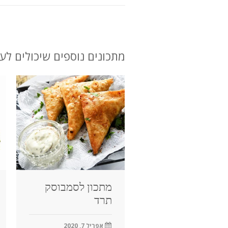
מתכונים נוספים שיכולים לענ
מתכון לסמבוסק
תרד
אפריל 7, 2020