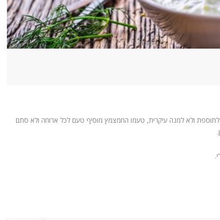
ב לתוספת ולא למנה עיקרית, טעמו החמצמץ מוסיף טעם לכל ארוחה ולא סתם
.
.