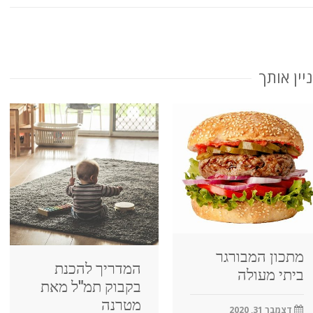
יין אותך
מתכון המבורגר
המדריך להכנת
ביתי מעולה
בקבוק תמ"ל מאת
מטרנה
דצמבר 31, 2020