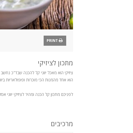
PRINT
מתכון לציזיקי
ציזיקי הוא מאכל יווני קל להכנה שבד"כ נחש
הוא אחד מהמנות הכי מוכרות ופופולאריות ביוון
לפניכם מתכון קל הכנה ומהיר לציזיקי יווני אסלי
מרכיבים