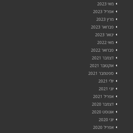
מאי 2023
אפריל 2023
מרץ 2023
פברואר 2023
ינואר 2023
מאי 2022
פברואר 2022
דצמבר 2021
אוקטובר 2021
ספטמבר 2021
יולי 2021
יוני 2021
אפריל 2021
דצמבר 2020
אוגוסט 2020
יוני 2020
אפריל 2020