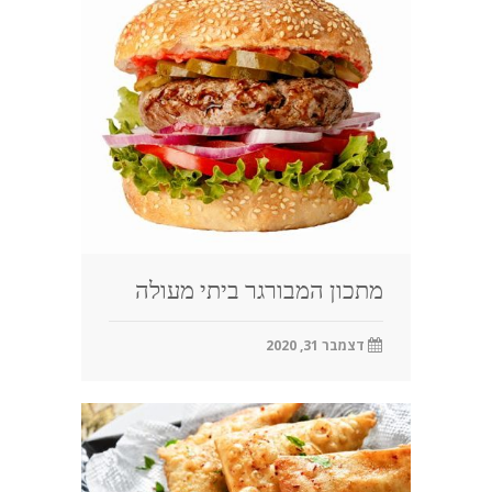
מתכון המבורגר ביתי מעולה
דצמבר 31, 2020