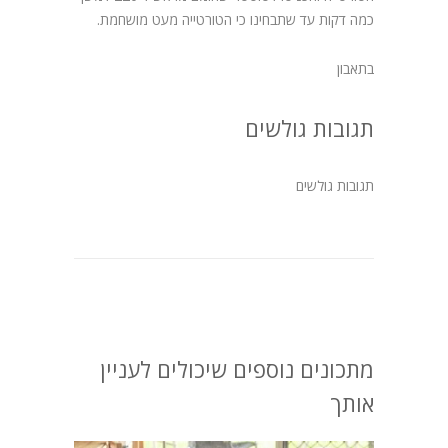
כמה דקות עד שתבחינו כי הטורטייה מעט מושחמת.
בתאבון
תגובות גולשים
תגובות גולשים
מתכונים נוספים שיכולים לעניין
אותך