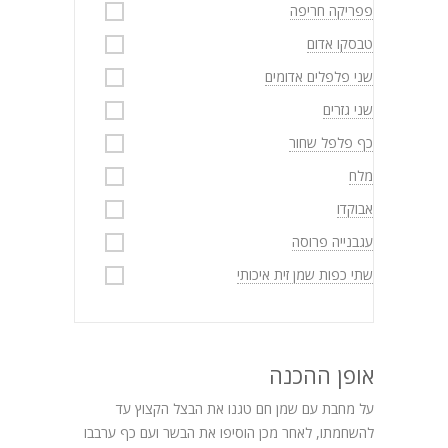
פפריקה חריפה
טבסקו אדום
שני פלפלים אדומים
שני גזרים
כף פלפל שחור
מלח
אבוקדו
עגבנייה פרוסה
שתי כפות שמן זית איכותי
אופן ההכנה
על מחבת עם שמן חם טגנו את הבצל הקצוץ עד
להשחמתו, לאחר מכן הוסיפו את הבשר ועם כף ערבבו