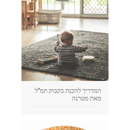
המדריך להכנת בקבוק תמ"ל
מאת מטרנה