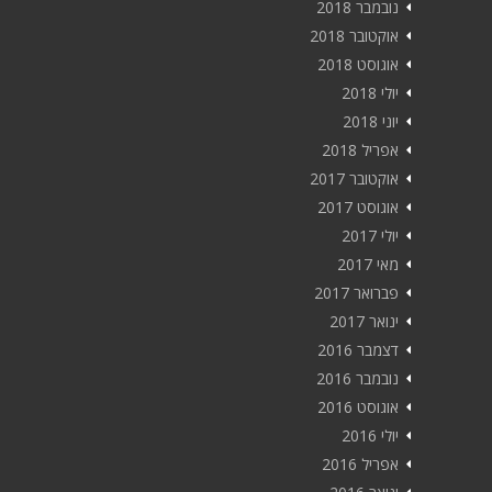
נובמבר 2018
אוקטובר 2018
אוגוסט 2018
יולי 2018
יוני 2018
אפריל 2018
אוקטובר 2017
אוגוסט 2017
יולי 2017
מאי 2017
פברואר 2017
ינואר 2017
דצמבר 2016
נובמבר 2016
אוגוסט 2016
יולי 2016
אפריל 2016