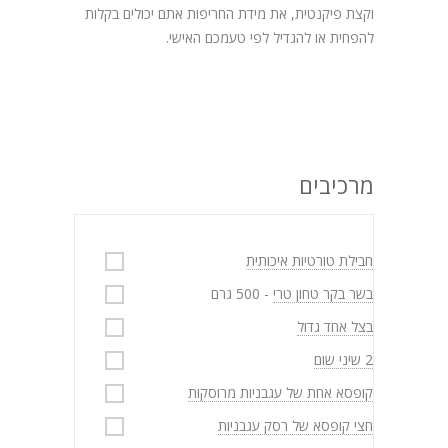
וקצת פיקנטית, את מידת החריפות אתם יכולים בקלות
להפחית או להגדיל לפי טעמכם האישי.
מרכיבים
חבילת טורטיות איכותית
בשר בקר טחון טרי
- 500 גרם
בצל אחד גדול
2 שיני שום
קופסא אחת של עגבניות מרוסקות
חצי קופסא של רסק עגבניות