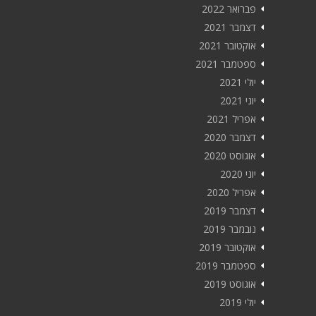
פברואר 2022
דצמבר 2021
אוקטובר 2021
ספטמבר 2021
יולי 2021
יוני 2021
אפריל 2021
דצמבר 2020
אוגוסט 2020
יוני 2020
אפריל 2020
דצמבר 2019
נובמבר 2019
אוקטובר 2019
ספטמבר 2019
אוגוסט 2019
יולי 2019