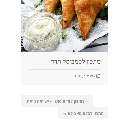
מתכון לסמבוסק תרד
אפריל 7, 2020
Post
←
מתכון לסלט סושי – יש חיה כזאת!
navigation
מתכון לסלט טאבולה
→