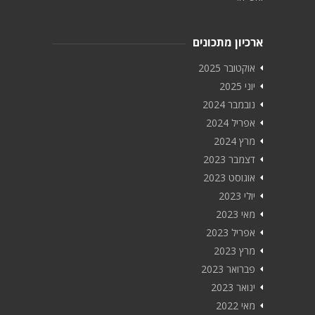
ארכיון מתכונים
אוקטובר 2025
יוני 2025
נובמבר 2024
אפריל 2024
מרץ 2024
דצמבר 2023
אוגוסט 2023
יולי 2023
מאי 2023
אפריל 2023
מרץ 2023
פברואר 2023
ינואר 2023
מאי 2022