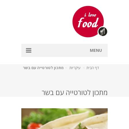
MENU
דף הבית
דף הבית
עיקריות
מתכון לטורטייה עם בשר
אפייה
דגים
מתכון לטורטייה עם בשר
מרקים
עיקריות
קינוחים