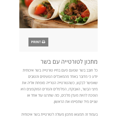
בלוג
PRINT
מתכון לטורטייה עם בשר
כל חובב בשר שטעם פעם בחייו טורטייה בשר איכותית
יודע כי מדובר באחד מהמאכלים הטעימים והטובים
שאפשר לבקש, כשהטורטייה הטרייה סופחת אליה את
מיצי הבשר, האבוקדו, הפלפלים והגזרים המוקפצים היא
הופכת להיות מעדן מלכים, כזה שתרצו עוד אחד או
שניים מיד שתסיימו את הראשון.
בעמוד זה תמצאו מתכון מעולה לטורטיית בשר איכותית