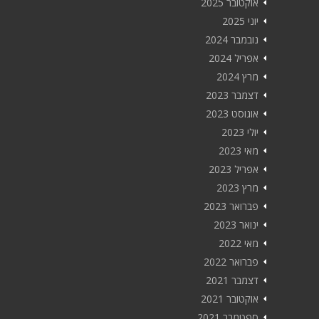
אוקטובר 2025
יוני 2025
נובמבר 2024
אפריל 2024
מרץ 2024
דצמבר 2023
אוגוסט 2023
יולי 2023
מאי 2023
אפריל 2023
מרץ 2023
פברואר 2023
ינואר 2023
מאי 2022
פברואר 2022
דצמבר 2021
אוקטובר 2021
ספטמבר 2021