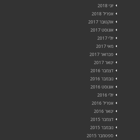
יוני 2018
אפריל 2018
אוקטובר 2017
אוגוסט 2017
יולי 2017
מאי 2017
פברואר 2017
ינואר 2017
דצמבר 2016
נובמבר 2016
אוגוסט 2016
יולי 2016
אפריל 2016
ינואר 2016
דצמבר 2015
נובמבר 2015
ספטמבר 2015