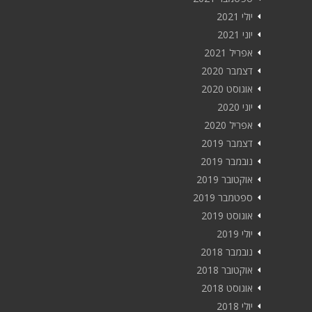
יולי 2021
יוני 2021
אפריל 2021
דצמבר 2020
אוגוסט 2020
יוני 2020
אפריל 2020
דצמבר 2019
נובמבר 2019
אוקטובר 2019
ספטמבר 2019
אוגוסט 2019
יולי 2019
נובמבר 2018
אוקטובר 2018
אוגוסט 2018
יולי 2018