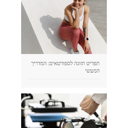
בלוג
תפריט תזונה לספורטאים: המדריך
המעשי