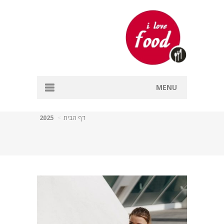
MENU
דף הבית
דף הבית
2025
אפייה
דגים
מרקים
עיקריות
קינוחים