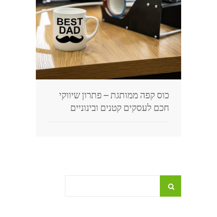
כוס קפה ממותגת – פתרון שיווקי
חכם לעסקים קטנים ובינוניים