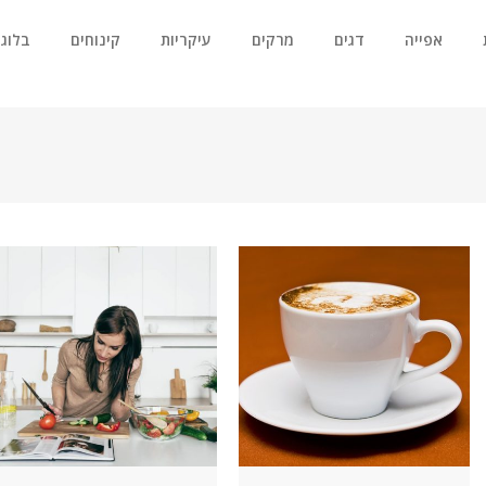
אפייה
דגים
מרקים
עיקריות
קינוחים
בלוג