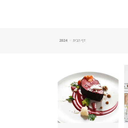
דף הבית
2024