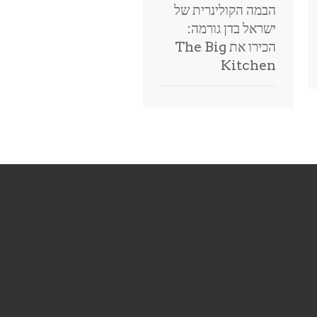
הבמה הקולינרית של
ישראל בדן גורמה:
הכירו את The Big
Kitchen