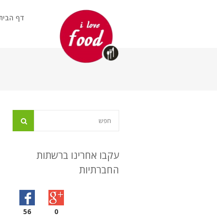
דף הבית
עקבו אחרינו ברשתות
החברתיות
56
0