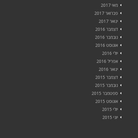
מאי 2017
פברואר 2017
ינואר 2017
דצמבר 2016
נובמבר 2016
אוגוסט 2016
יולי 2016
אפריל 2016
ינואר 2016
דצמבר 2015
נובמבר 2015
ספטמבר 2015
אוגוסט 2015
יולי 2015
יוני 2015