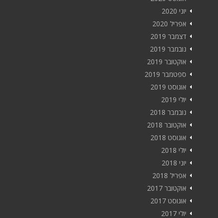
יוני 2020
אפריל 2020
דצמבר 2019
נובמבר 2019
אוקטובר 2019
ספטמבר 2019
אוגוסט 2019
יולי 2019
נובמבר 2018
אוקטובר 2018
אוגוסט 2018
יולי 2018
יוני 2018
אפריל 2018
אוקטובר 2017
אוגוסט 2017
יולי 2017