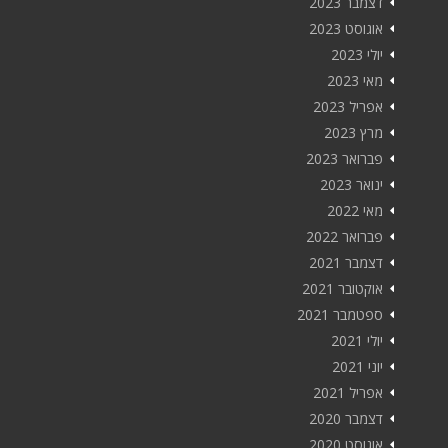
דצמבר 2023
אוגוסט 2023
יולי 2023
מאי 2023
אפריל 2023
מרץ 2023
פברואר 2023
ינואר 2023
מאי 2022
פברואר 2022
דצמבר 2021
אוקטובר 2021
ספטמבר 2021
יולי 2021
יוני 2021
אפריל 2021
דצמבר 2020
אוגוסט 2020