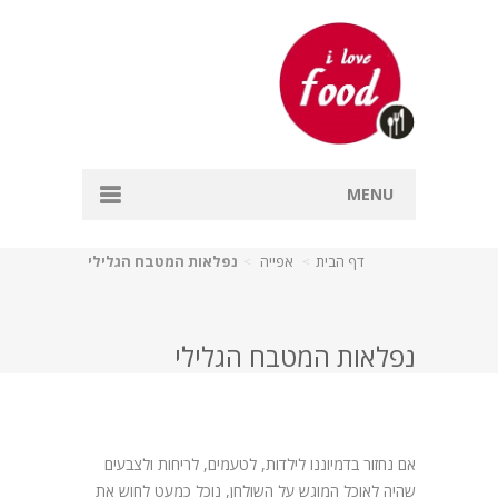
MENU
דף הבית
דף הבית
אפייה
נפלאות המטבח הגלילי
אפייה
דגים
נפלאות המטבח הגלילי
מרקים
עיקריות
אם נחזור בדמיוננו לילדות, לטעמים, לריחות ולצבעים
קינוחים
שהיה לאוכל המוגש על השולחן, נוכל כמעט לחוש את