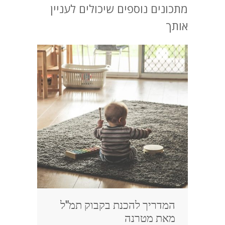
מתכונים נוספים שיכולים לעניין
אותך
המדריך להכנת בקבוק תמ"ל
מאת מטרנה