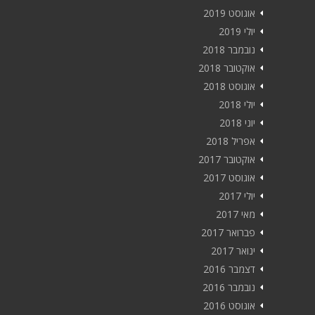
אוגוסט 2019
יולי 2019
נובמבר 2018
אוקטובר 2018
אוגוסט 2018
יולי 2018
יוני 2018
אפריל 2018
אוקטובר 2017
אוגוסט 2017
יולי 2017
מאי 2017
פברואר 2017
ינואר 2017
דצמבר 2016
נובמבר 2016
אוגוסט 2016