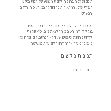
תיכוניות רבות בהן ניתן להנות משפע של מנות בסגנון
הגלילי-ערבי, המתאימות במיוחד לחובבי העופות, הדגים
והבשרים.
לסיכום, אם עוד לא יצא לכם לצאת ולהכיר מסעדה
בגליל זה הזמן הטוב ביותר לצאת ליום, כיף קולינרי
ולגלות ניחוחות וטעמים שעוד לא הכרתם. גוונו ובקרו כל
פעם במסעדה אחרת לחוויה קולינרית מושלמת.
תגובות גולשים
תגובות גולשים