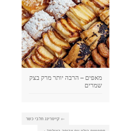
מאפים – הרבה יותר מרק בצק
שמרים
Post
←
קייטרינג חלבי כשר
navigation
מחפשים בילוי עם ארוחה באילת?
→