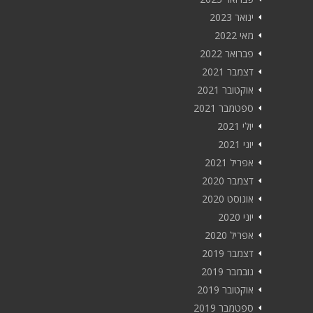
ינואר 2023
מאי 2022
פברואר 2022
דצמבר 2021
אוקטובר 2021
ספטמבר 2021
יולי 2021
יוני 2021
אפריל 2021
דצמבר 2020
אוגוסט 2020
יוני 2020
אפריל 2020
דצמבר 2019
נובמבר 2019
אוקטובר 2019
ספטמבר 2019