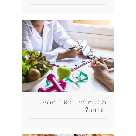
מה לומדים בתואר במדעי
התזונה?