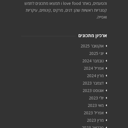
והטעמים, באתר i love food תמצאו מתכונים לחמש
קטגריות ראשיות שהן: דגים, מרקים ,קינוחים, עיקריות
ואפייה.
ארכיון מתכונים
אוקטובר 2025
יוני 2025
נובמבר 2024
אפריל 2024
מרץ 2024
דצמבר 2023
אוגוסט 2023
יולי 2023
מאי 2023
אפריל 2023
מרץ 2023
פברואר 2023