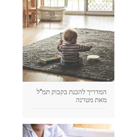
המדריך להכנת בקבוק תמ"ל
מאת מטרנה