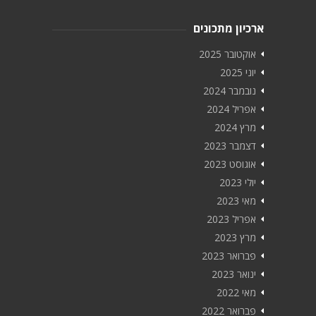
ארכיון מתכונים
אוקטובר 2025
יוני 2025
נובמבר 2024
אפריל 2024
מרץ 2024
דצמבר 2023
אוגוסט 2023
יולי 2023
מאי 2023
אפריל 2023
מרץ 2023
פברואר 2023
ינואר 2023
מאי 2022
פברואר 2022