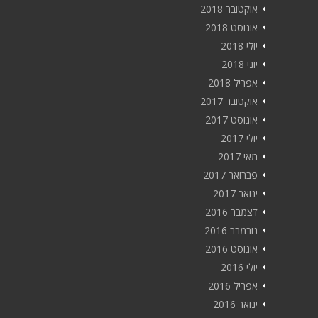
אוקטובר 2018
אוגוסט 2018
יולי 2018
יוני 2018
אפריל 2018
אוקטובר 2017
אוגוסט 2017
יולי 2017
מאי 2017
פברואר 2017
ינואר 2017
דצמבר 2016
נובמבר 2016
אוגוסט 2016
יולי 2016
אפריל 2016
ינואר 2016