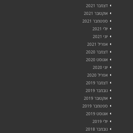
דצמבר 2021
אוקטובר 2021
ספטמבר 2021
יולי 2021
יוני 2021
אפריל 2021
דצמבר 2020
אוגוסט 2020
יוני 2020
אפריל 2020
דצמבר 2019
נובמבר 2019
אוקטובר 2019
ספטמבר 2019
אוגוסט 2019
יולי 2019
נובמבר 2018