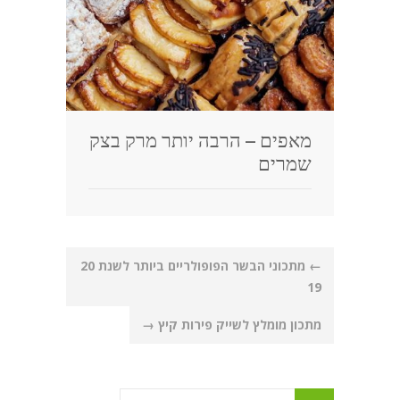
מאפים – הרבה יותר מרק בצק
שמרים
Post
←
מתכוני הבשר הפופולריים ביותר לשנת 20
navigation
19
מתכון מומלץ לשייק פירות קיץ
→