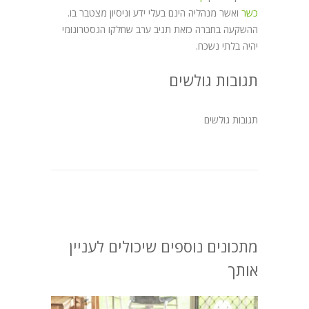
כשר
ואשר מנהליה הינם בעלי ידע וניסיון מצטבר בו.
ההשקעה בחברה כזאת תניב ערב שחלקו הגסטרונומי
יהיה בלתי נשכח.
תגובות גולשים
תגובות גולשים
מתכונים נוספים שיכולים לעניין
אותך