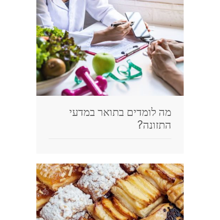
מה לומדים בתואר במדעי
התזונה?